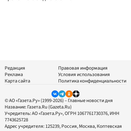
Редакция
Правовая информация
Реклама
Условия использования
Карта сайта
Политика конфиденциальности
© АО «Газета.Ру» (1999-2026) – Главные новости дня
Название:
Газета.Ru
(Gazeta.Ru)
Учредитель:
АО «Газета.Ру»
, ОГРН 1067761730376, ИНН
7743625728
Адрес учредителя: 125239, Россия, Москва, Коптевская