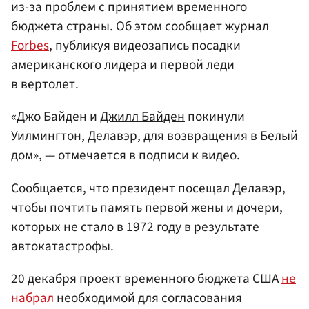
из-за проблем с принятием временного
бюджета страны. Об этом сообщает журнал
Forbes
, публикуя видеозапись посадки
американского лидера и первой леди
в вертолет.
«Джо Байден и
Джилл Байден
покинули
Уилмингтон, Делавэр, для возвращения в Белый
дом», — отмечается в подписи к видео.
Сообщается, что президент посещал Делавэр,
чтобы почтить память первой жены и дочери,
которых не стало в 1972 году в результате
автокатастрофы.
20 декабря проект временного бюджета США
не
набрал
необходимой для согласования