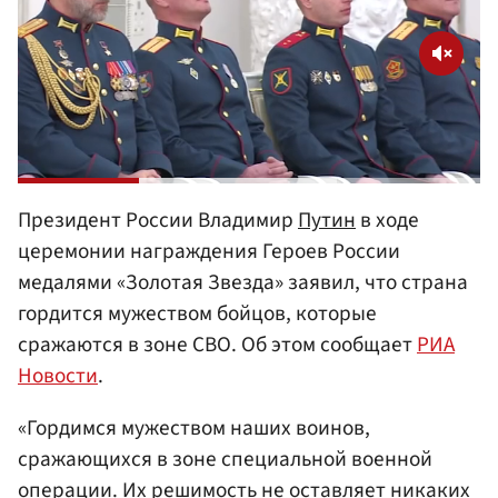
Президент России Владимир
Путин
в ходе
церемонии награждения Героев России
медалями «Золотая Звезда» заявил, что страна
гордится мужеством бойцов, которые
сражаются в зоне СВО. Об этом сообщает
РИА
Новости
.
«Гордимся мужеством наших воинов,
сражающихся в зоне специальной военной
операции. Их решимость не оставляет никаких