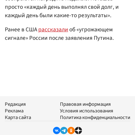
просто «каждый день выполнял свой долг, и
каждый день были какие-то результаты».
Ранее в США
рассказали
об «угрожающем
сигнале» России после заявления Путина.
Редакция
Правовая информация
Реклама
Условия использования
Карта сайта
Политика конфиденциальности