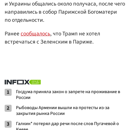
и Украины общались около получаса, после чего
направились в собор Парижской Богоматери
по отдельности.
Ранее
сообщалось
, что Трамп не хотел
встречаться с Зеленским в Париже.
1
Госдума приняла закон о запрете на проживание в
России
2
Рыбоводы Армении вышли на протесты из-за
закрытия рынка России
3
Галкин* потерял дар речи после слов Пугачевой о
Киеве