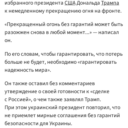
избранного президента
США
Дональда
Трампа
к немедленному прекращению огня на фронте.
«Прекращенный огонь без гарантий может быть
разожжен снова в любой момент...» — написал
он.
По его словам, чтобы гарантировать, что потерь
больше не будет, необходимо «гарантировать
надежность мира».
Он также оставил без комментариев
утверждение о своей готовности к «сделке
с Россией», о чем также заявлял Трамп.
При этом украинский президент повторил, что
не приемлет мирные соглашения без гарантий
безопасности для Украины.