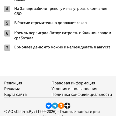
4
На Западе забили тревогу из-за угрозы окончания
СВО
5
В России стремительно дорожает сахар
6
Кремль переиграл Литву: хитрость с Калининградом
сработала
7
Ермолаев день: что можно и нельзя делать 8 августа
Редакция
Правовая информация
Реклама
Условия использования
Карта сайта
Политика конфиденциальности
© АО «Газета.Ру» (1999-2026) – Главные новости дня