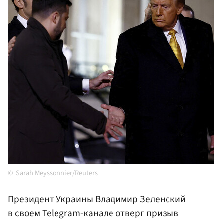
Sarah Meyssonnier/Reuters
Президент
Украины
Владимир
Зеленский
в своем Telegram-канале отверг призыв