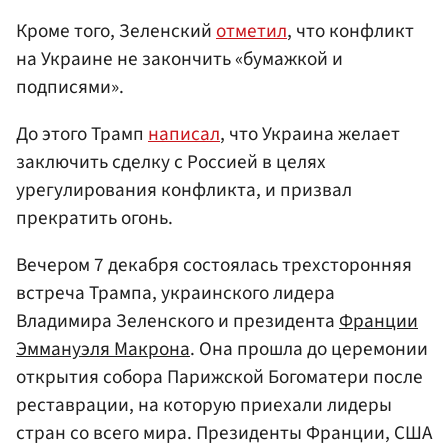
Кроме того, Зеленский
отметил
, что конфликт
на Украине не закончить «бумажкой и
подписями».
До этого Трамп
написал
, что Украина желает
заключить сделку с Россией в целях
урегулирования конфликта, и призвал
прекратить огонь.
Вечером 7 декабря состоялась трехсторонняя
встреча Трампа, украинского лидера
Владимира Зеленского и президента
Франции
Эммануэля Макрона
. Она прошла до церемонии
открытия собора Парижской Богоматери после
реставрации, на которую приехали лидеры
стран со всего мира. Президенты Франции, США