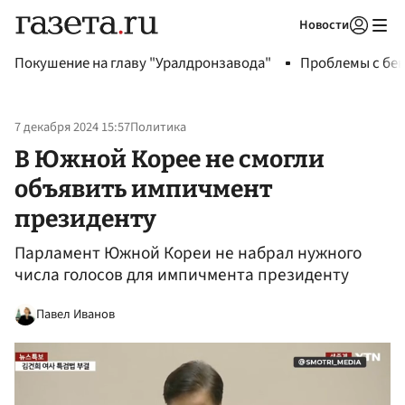
Новости
Авторизоваться
Покушение на главу "Уралдронзавода"
Проблемы с бен
7 декабря 2024 15:57
Политика
В Южной Корее не смогли
объявить импичмент
президенту
Парламент Южной Кореи не набрал нужного
числа голосов для импичмента президенту
Павел Иванов