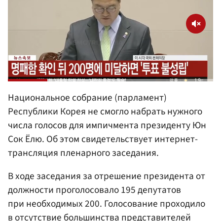
Национальное собрание (парламент)
Республики Корея не смогло набрать нужного
числа голосов для импичмента президенту Юн
Сок Ёлю. Об этом свидетельствует интернет-
трансляция пленарного заседания.
В ходе заседания за отрешение президента от
должности проголосовало 195 депутатов
при необходимых 200. Голосование проходило
в отсутствие большинства представителей