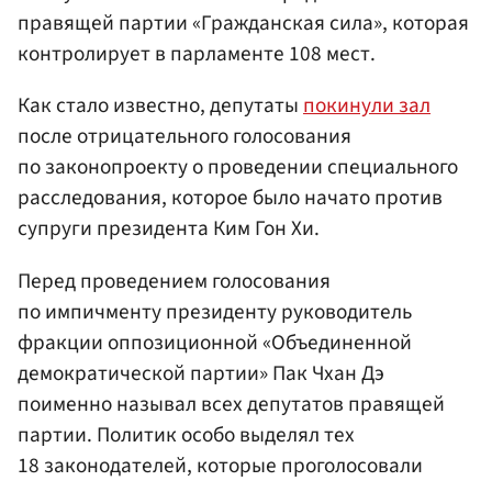
правящей партии «Гражданская сила», которая
контролирует в парламенте 108 мест.
Как стало известно, депутаты
покинули зал
после отрицательного голосования
по законопроекту о проведении специального
расследования, которое было начато против
супруги президента Ким Гон Хи.
Перед проведением голосования
по импичменту президенту руководитель
фракции оппозиционной «Объединенной
демократической партии» Пак Чхан Дэ
поименно называл всех депутатов правящей
партии. Политик особо выделял тех
18 законодателей, которые проголосовали