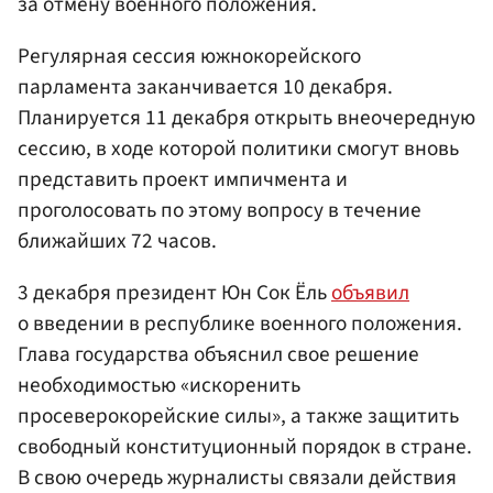
за отмену военного положения.
Регулярная сессия южнокорейского
парламента заканчивается 10 декабря.
Планируется 11 декабря открыть внеочередную
сессию, в ходе которой политики смогут вновь
представить проект импичмента и
проголосовать по этому вопросу в течение
ближайших 72 часов.
3 декабря президент Юн Сок Ёль
объявил
о введении в республике военного положения.
Глава государства объяснил свое решение
необходимостью «искоренить
просеверокорейские силы», а также защитить
свободный конституционный порядок в стране.
В свою очередь журналисты связали действия