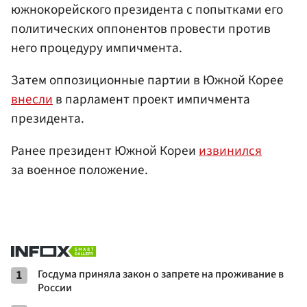
южнокорейского президента с попытками его
политических оппонентов провести против
него процедуру импичмента.
Затем оппозиционные партии в Южной Корее
внесли
в парламент проект импичмента
президента.
Ранее президент Южной Кореи
извинился
за военное положение.
1
Госдума приняла закон о запрете на проживание в
России