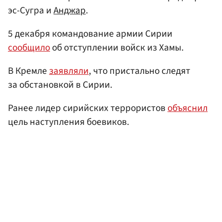
эс-Сугра и
Анджар
.
5 декабря командование армии Сирии
сообщило
об отступлении войск из Хамы.
В Кремле
заявляли
, что пристально следят
за обстановкой в Сирии.
Ранее лидер сирийских террористов
объяснил
цель наступления боевиков.