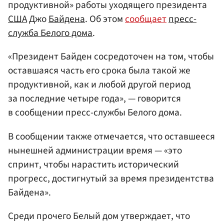
продуктивной» работы уходящего президента
США
Джо
Байдена
. Об этом
сообщает
пресс-
служба Белого дома
.
«Президент Байден сосредоточен на том, чтобы
оставшаяся часть его срока была такой же
продуктивной, как и любой другой период
за последние четыре года», — говорится
в сообщении пресс-службы Белого дома.
В сообщении также отмечается, что оставшееся
нынешней администрации время — «это
спринт, чтобы нарастить исторический
прогресс, достигнутый за время президентства
Байдена».
Среди прочего Белый дом утверждает, что