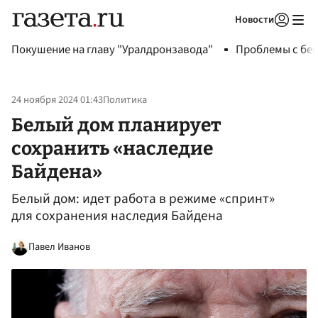
Новости
Авторизоваться
Покушение на главу "Уралдронзавода"
Проблемы с бен
24 ноября 2024 01:43
Политика
Белый дом планирует
сохранить «наследие
Байдена»
Белый дом: идет работа в режиме «спринт»
для сохранения наследия Байдена
Павел Иванов