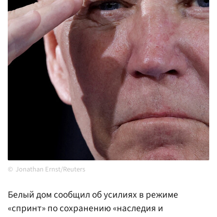
Jonathan Ernst/Reuters
Белый дом сообщил об усилиях в режиме
«спринт» по сохранению «наследия и