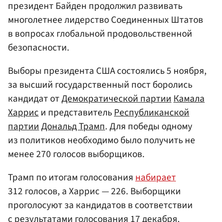
президент Байден продолжил развивать
многолетнее лидерство Соединенных Штатов
в вопросах глобальной продовольственной
безопасности.
Выборы президента США состоялись 5 ноября,
за высший государственный пост боролись
кандидат от
Демократической партии
Камала
Харрис
и представитель
Республиканской
партии
Дональд Трамп
. Для победы одному
из политиков необходимо было получить не
менее 270 голосов выборщиков.
Трамп по итогам голосования
набирает
312 голосов, а Харрис — 226. Выборщики
проголосуют за кандидатов в соответствии
с результатами голосования 17 декабря.