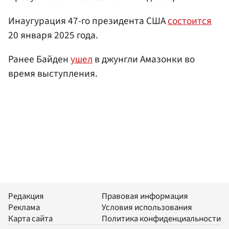
Инаугурация 47-го президента США
состоится
20 января 2025 года.
Ранее Байден
ушел
в джунгли Амазонки во
время выступления.
Редакция
Правовая информация
Реклама
Условия использования
Карта сайта
Политика конфиденциальности