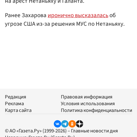
на арест Нетаньяху и Галанта.
Ранее Захарова
иронично высказалась
об
угрозе США из-за решения МУС по Нетаньяху.
Редакция
Правовая информация
Реклама
Условия использования
Карта сайта
Политика конфиденциальности
© АО «Газета.Ру» (1999-2026) – Главные новости дня