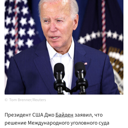
Tom Brenner/Reuters
Президент США Джо
Байден
заявил, что
решение Международного уголовного суда