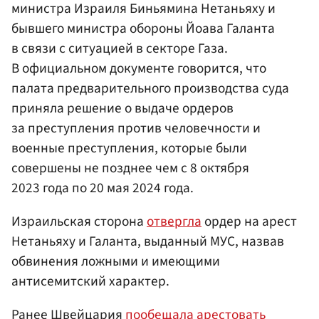
министра Израиля Биньямина Нетаньяху и
бывшего министра обороны Йоава Галанта
в связи с ситуацией в секторе Газа.
В официальном документе говорится, что
палата предварительного производства суда
приняла решение о выдаче ордеров
за преступления против человечности и
военные преступления, которые были
совершены не позднее чем с 8 октября
2023 года по 20 мая 2024 года.
Израильская сторона
отвергла
ордер на арест
Нетаньяху и Галанта, выданный МУС, назвав
обвинения ложными и имеющими
антисемитский характер.
Ранее Швейцария
пообещала арестовать