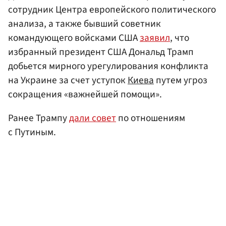
сотрудник Центра европейского политического
анализа, а также бывший советник
командующего войсками США
заявил
, что
избранный президент США Дональд Трамп
добьется мирного урегулирования конфликта
на Украине за счет уступок
Киева
путем угроз
сокращения «важнейшей помощи».
Ранее Трампу
дали совет
по отношениям
с Путиным.