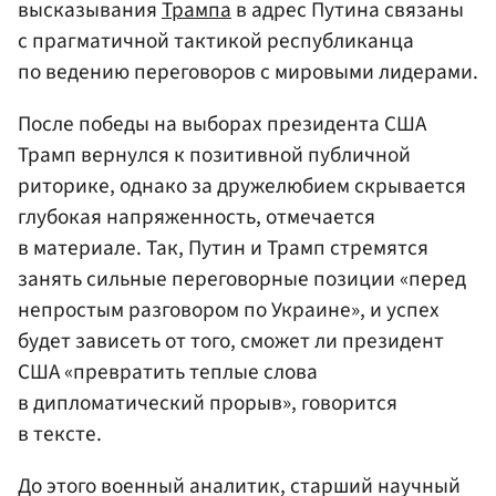
высказывания
Трампа
в адрес Путина связаны
с прагматичной тактикой республиканца
по ведению переговоров с мировыми лидерами.
После победы на выборах президента США
Трамп вернулся к позитивной публичной
риторике, однако за дружелюбием скрывается
глубокая напряженность, отмечается
в материале. Так, Путин и Трамп стремятся
занять сильные переговорные позиции «перед
непростым разговором по Украине», и успех
будет зависеть от того, сможет ли президент
США «превратить теплые слова
в дипломатический прорыв», говорится
в тексте.
До этого военный аналитик, старший научный