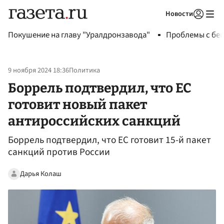
Новости
Авторизоваться
Покушение на главу "Уралдронзавода"
Проблемы с бен
9 ноября 2024 18:36
Политика
Боррель подтвердил, что ЕС
готовит новый пакет
антироссийских санкций
Боррель подтвердил, что ЕС готовит 15-й пакет
санкций против России
Дарья Колаш