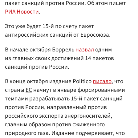
пакет санкций против России. Об этом пишет
РИА Новости
.
Это уже будет 15-й по счету пакет
антироссийских санкций от Евросоюза.
В начале октября Боррель
назвал
одним
из главных своих достижений 14 пакетов
санкций против России.
В конце октября издание Politico
писало
, что
страны
ЕС
начнут в январе форсированными
темпами разрабатывать 15-й пакет санкций
против России, направленный против
российского экспорта энергоносителей,
главным образом против сжиженного
природного газа. Издание подчеркивает, что