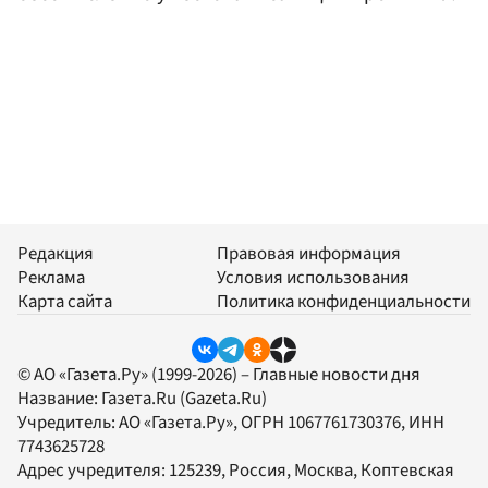
Редакция
Правовая информация
Реклама
Условия использования
Карта сайта
Политика конфиденциальности
© АО «Газета.Ру» (1999-2026) – Главные новости дня
Название:
Газета.Ru
(Gazeta.Ru)
Учредитель:
АО «Газета.Ру»
, ОГРН 1067761730376, ИНН
7743625728
Адрес учредителя: 125239, Россия, Москва, Коптевская