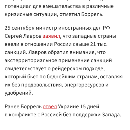
потенциал для вмешательства в различные
кризисные ситуации, отметил Боррель.
25 сентября министр иностранных дел
РФ
Сергей Лавров
заявил
, что западные страны
ввели в отношении России свыше 21 тыс.
санкций. Лавров обратил внимание, что
экстерриториальное применение санкций
свидетельствует о рейдерском подходе,
который бьет по беднейшим странам, оставляя
их без продовольствия, энергоресурсов и
удобрений.
Ранее Боррель
отвел
Украине 15 дней
в конфликте с Россией без поддержки Запада.