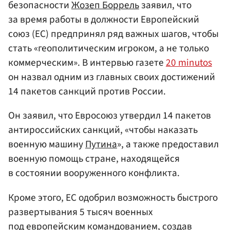
безопасности
Жозеп Боррель
заявил, что
за время работы в должности Европейский
союз (ЕС) предпринял ряд важных шагов, чтобы
стать «геополитическим игроком, а не только
коммерческим». В интервью газете
20 minutos
он назвал одним из главных своих достижений
14 пакетов санкций против России.
Он заявил, что Евросоюз утвердил 14 пакетов
антироссийских санкций, «чтобы наказать
военную машину
Путина
», а также предоставил
военную помощь стране, находящейся
в состоянии вооруженного конфликта.
Кроме этого, ЕС одобрил возможность быстрого
развертывания 5 тысяч военных
под европейским командованием, создав