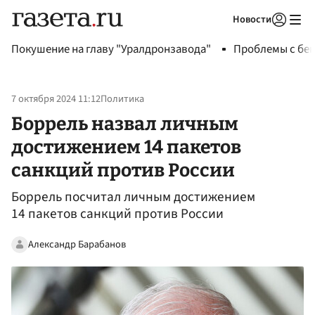
Новости
Авторизоваться
Покушение на главу "Уралдронзавода"
Проблемы с бен
7 октября 2024 11:12
Политика
Боррель назвал личным
достижением 14 пакетов
санкций против России
Боррель посчитал личным достижением
14 пакетов санкций против России
Александр Барабанов