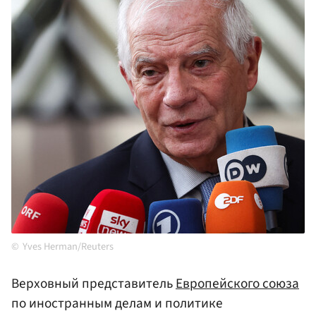
Yves Herman/Reuters
Верховный представитель
Европейского союза
по иностранным делам и политике