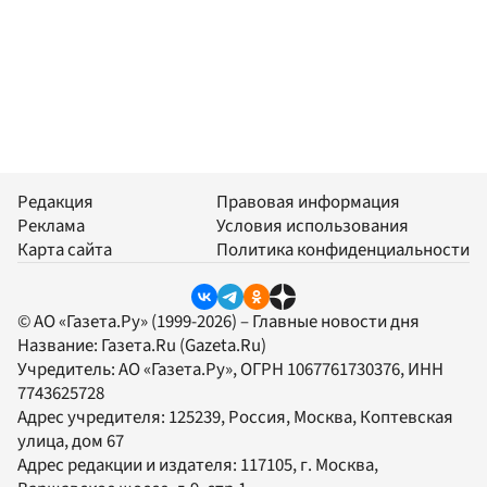
Редакция
Правовая информация
Реклама
Условия использования
Карта сайта
Политика конфиденциальности
© АО «Газета.Ру» (1999-2026) – Главные новости дня
Название:
Газета.Ru
(Gazeta.Ru)
Учредитель:
АО «Газета.Ру»
, ОГРН 1067761730376, ИНН
7743625728
Адрес учредителя: 125239, Россия, Москва, Коптевская
улица, дом 67
Адрес редакции и издателя:
117105
, г.
Москва
,