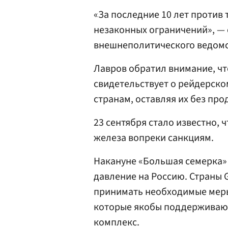
«За последние 10 лет против 
незаконных ограничений», — 
внешнеполитического ведомс
Лавров обратил внимание, ч
свидетельствует о рейдерско
странам, оставляя их без про
23 сентября стало известно, 
железа вопреки санкциям.
Накануне «Большая семерка
давление на Россию. Страны 
принимать необходимые меры
которые якобы поддерживаю
комплекс.