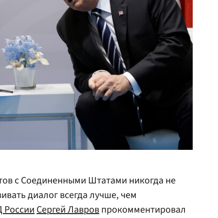
тов с Соединенными Штатами никогда не
ивать диалог всегда лучше, чем
 России
Сергей Лавров
прокомментировал