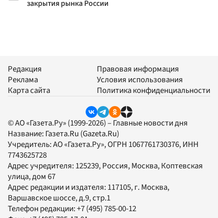
закрытия рынка России
Редакция
Правовая информация
Реклама
Условия использования
Карта сайта
Политика конфиденциальности
© АО «Газета.Ру» (1999-2026) – Главные новости дня
Название:
Газета.Ru
(Gazeta.Ru)
Учредитель:
АО «Газета.Ру»
, ОГРН 1067761730376, ИНН
7743625728
Адрес учредителя: 125239, Россия, Москва, Коптевская
улица, дом 67
Адрес редакции и издателя:
117105
, г.
Москва
,
Варшавское шоссе, д.9, стр.1
Телефон редакции:
+7 (495) 785-00-12