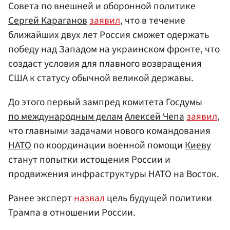
Совета по внешней и оборонной политике
Сергей Караганов
заявил
, что в течение
ближайших двух лет Россия сможет одержать
победу над Западом на украинском фронте, что
создаст условия для плавного возвращения
США к статусу обычной великой державы.
До этого первый зампред
комитета Госдумы
по международным делам
Алексей Чепа
заявил
,
что главными задачами нового командования
НАТО
по координации военной помощи
Киеву
станут попытки истощения России и
продвижения инфраструктуры НАТО на Восток.
Ранее эксперт
назвал
цель будущей политики
Трампа в отношении России.