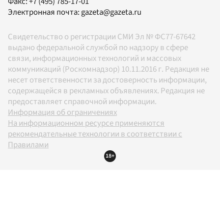
Факс:
+7 (495) 785-17-01
Электронная почта:
gazeta@gazeta.ru
Свидетельство о регистрации СМИ Эл № ФС77-67642
выдано федеральной службой по надзору в сфере
связи, информационных технологий и массовых
коммуникаций (Роскомнадзор) 10.11.2016 г. Редакция не
несет ответственности за достоверность информации,
содержащейся в рекламных объявлениях. Редакция не
предоставляет справочной информации.
Информация об ограничениях
На информационном ресурсе применяются
рекомендательные технологии в соответствии с
Правилами
18+