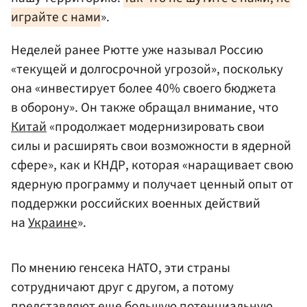
играйте с нами
».
Неделей ранее Рютте уже называл Россию
«текущей и долгосрочной угрозой», поскольку
она «инвестирует более 40% своего бюджета
в оборону». Он также обращал внимание, что
Китай
«продолжает модернизировать свои
силы и расширять свои возможности в ядерной
сфере», как и КНДР, которая «наращивает свою
ядерную программу и получает ценный опыт от
поддержки российских военных действий
на
Украине
».
По мнению генсека НАТО, эти страны
сотрудничают друг с другом, а потому
представляют еще большую потенциальную