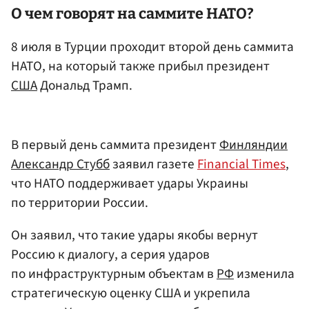
О чем говорят на саммите НАТО?
8 июля в Турции проходит второй день саммита
НАТО, на который также прибыл президент
США
Дональд Трамп.
В первый день саммита президент
Финляндии
Александр Стубб
заявил газете
Financial Times
,
что НАТО поддерживает удары Украины
по территории России.
Он заявил, что такие удары якобы вернут
Россию к диалогу, а серия ударов
по инфраструктурным объектам в
РФ
изменила
стратегическую оценку США и укрепила