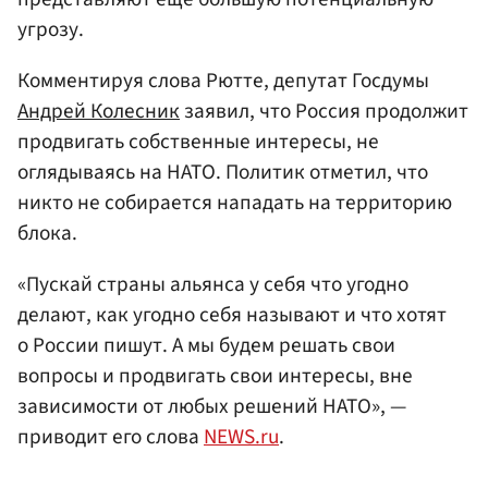
угрозу.
Комментируя слова Рютте, депутат Госдумы
Андрей Колесник
заявил, что Россия продолжит
продвигать собственные интересы, не
оглядываясь на НАТО. Политик отметил, что
никто не собирается нападать на территорию
блока.
«Пускай страны альянса у себя что угодно
делают, как угодно себя называют и что хотят
о России пишут. А мы будем решать свои
вопросы и продвигать свои интересы, вне
зависимости от любых решений НАТО», —
приводит его слова
NEWS.ru
.