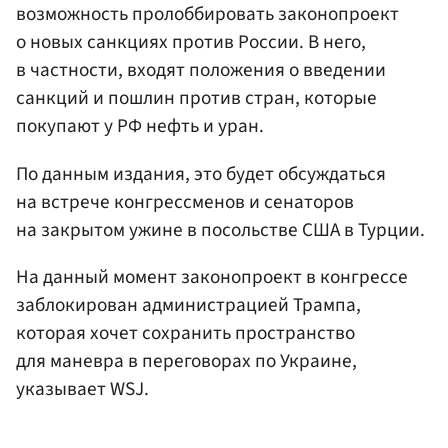
возможность пролоббировать законопроект
о новых санкциях против России. В него,
в частности, входят положения о введении
санкций и пошлин против стран, которые
покупают у РФ нефть и уран.
По данным издания, это будет обсуждаться
на встрече конгрессменов и сенаторов
на закрытом ужине в посольстве США в Турции.
На данный момент законопроект в конгрессе
заблокирован администрацией Трампа,
которая хочет сохранить пространство
для маневра в переговорах по Украине,
указывает WSJ.