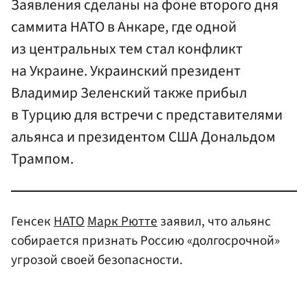
Заявления сделаны на фоне второго дня
саммита НАТО в Анкаре, где одной
из центральных тем стал конфликт
на Украине. Украинский президент
Владимир Зеленский также прибыл
в Турцию для встречи с представителями
альянса и президентом США Дональдом
Трампом.
Генсек
НАТО
Марк Рютте
заявил, что альянс
собирается признать Россию «долгосрочной»
угрозой своей безопасности.