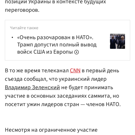
позиции Украины в контексте будущих
переговоров.
Читайте также
«Очень разочарован в НАТО».
Трамп допустил полный вывод
войск США из Европы
В то же время телеканал
CNN
в первый день
съезда сообщал, что украинский лидер
Владимир Зеленский
не будет принимать
участие в основных заседаниях саммита, но
посетит ужин лидеров стран — членов НАТО.
Несмотря на ограниченное участие