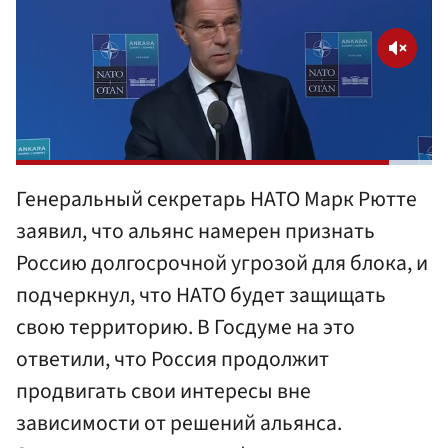
Генеральный секретарь НАТО Марк Рютте
заявил, что альянс намерен признать
Россию долгосрочной угрозой для блока, и
подчеркнул, что НАТО будет защищать
свою территорию. В Госдуме на это
ответили, что Россия продолжит
продвигать свои интересы вне
зависимости от решений альянса.