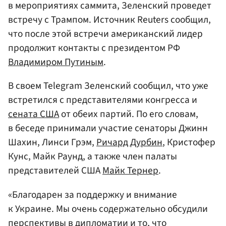
в мероприятиях саммита, Зеленский проведет
встречу с Трампом. Источник Reuters сообщил,
что после этой встречи американский лидер
продолжит контакты с президентом РФ
Владимиром Путиным
.
В своем Telegram Зеленский сообщил, что уже
встретился с представителями конгресса и
сената США
от обеих партий. По его словам,
в беседе принимали участие сенаторы Джинн
Шахин, Линси Грэм,
Ричард Дурбин
, Кристофер
Кунс, Майк Раунд, а также член палаты
представителей США
Майк Тернер
.
«Благодарен за поддержку и внимание
к Украине. Мы очень содержательно обсудили
перспективы в дипломатии и то, что