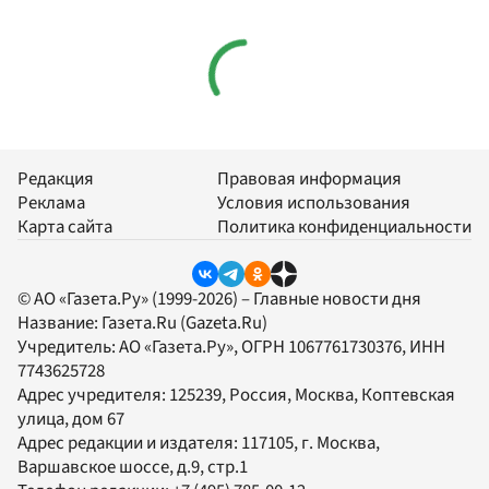
Редакция
Правовая информация
Реклама
Условия использования
Карта сайта
Политика конфиденциальности
© АО «Газета.Ру» (1999-2026) – Главные новости дня
Название:
Газета.Ru
(Gazeta.Ru)
Учредитель:
АО «Газета.Ру»
, ОГРН 1067761730376, ИНН
7743625728
Адрес учредителя: 125239, Россия, Москва, Коптевская
улица, дом 67
Адрес редакции и издателя:
117105
, г.
Москва
,
Варшавское шоссе, д.9, стр.1