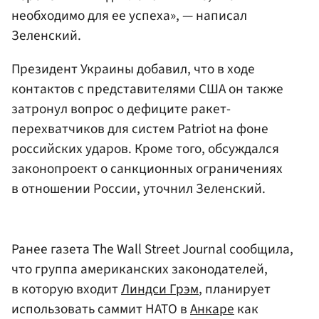
необходимо для ее успеха», — написал
Зеленский.
Президент Украины добавил, что в ходе
контактов с представителями США он также
затронул вопрос о дефиците ракет-
перехватчиков для систем Patriot на фоне
российских ударов. Кроме того, обсуждался
законопроект о санкционных ограничениях
в отношении России, уточнил Зеленский.
Ранее газета The Wall Street Journal сообщила,
что группа американских законодателей,
в которую входит
Линдси Грэм
, планирует
использовать саммит НАТО в
Анкаре
как