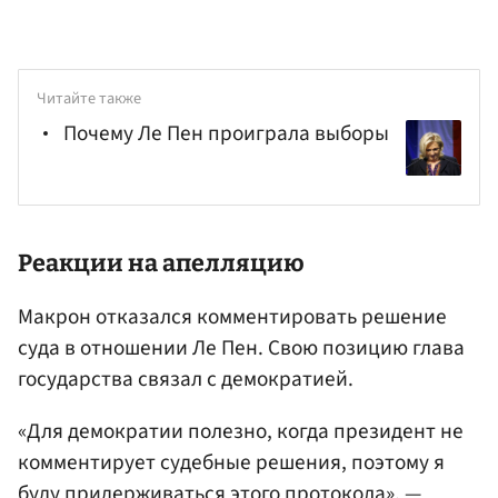
Читайте также
Почему Ле Пен проиграла выборы
Реакции на апелляцию
Макрон отказался комментировать решение
суда в отношении Ле Пен. Свою позицию глава
государства связал с демократией.
«Для демократии полезно, когда президент не
комментирует судебные решения, поэтому я
буду придерживаться этого протокола», —