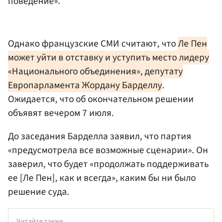
поведение».
Однако французские СМИ считают, что
Ле Пен
может уйти в отставку и уступить место лидеру
«Национального объединения», депутату
Европарламента Жордану Барделлу
.
Ожидается, что об окончательном решении
объявят вечером 7 июля.
До заседания Барделла заявил, что партия
«предусмотрела все возможные сценарии». Он
заверил, что будет «продолжать поддерживать
ее [Ле Пен], как и всегда», каким бы ни было
решение суда.
Читайте также