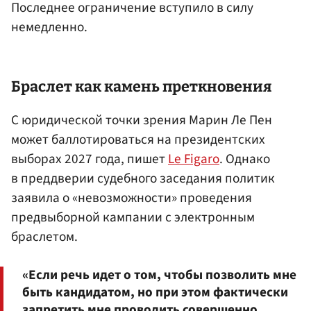
Последнее ограничение вступило в силу
немедленно.
Браслет как камень преткновения
С юридической точки зрения Марин Ле Пен
может баллотироваться на президентских
выборах 2027 года, пишет
Le Figaro
. Однако
в преддверии судебного заседания политик
заявила о «невозможности» проведения
предвыборной кампании с электронным
браслетом.
«Если речь идет о том, чтобы позволить мне
быть кандидатом, но при этом фактически
запретить мне проводить совершенно