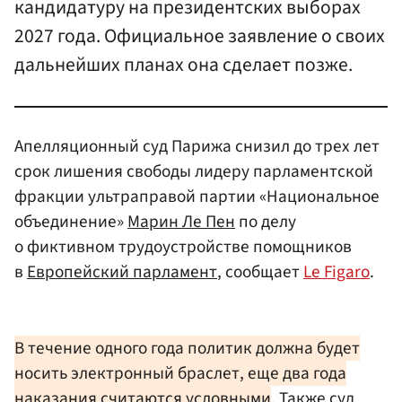
кандидатуру на президентских выборах
2027 года. Официальное заявление о своих
дальнейших планах она сделает позже.
Апелляционный суд Парижа снизил до трех лет
срок лишения свободы лидеру парламентской
фракции ультраправой партии «Национальное
объединение»
Марин Ле Пен
по делу
о фиктивном трудоустройстве помощников
в
Европейский парламент
, сообщает
Le Figaro
.
В течение одного года политик должна будет
носить электронный браслет, еще два года
наказания считаются условными
. Также суд