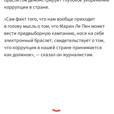
коррупции в стране.
«Сам факт того, что нам вообще приходит
в голову мысль о том, что Марин Ле Пен может
вести предвыборную кампанию, нося на себе
электронный браслет, свидетельствует о том,
что коррупция в нашей стране принимается
как должное», — сказал он журналистам.