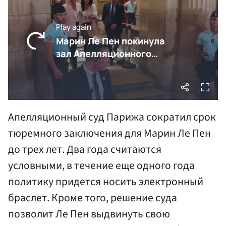
Апелляционный суд Парижа сократил срок
тюремного заключения для Марин Ле Пен
до трех лет. Два года считаются
условными, в течение еще одного года
политику придется носить электронный
браслет. Кроме того, решение суда
позволит Ле Пен выдвинуть свою