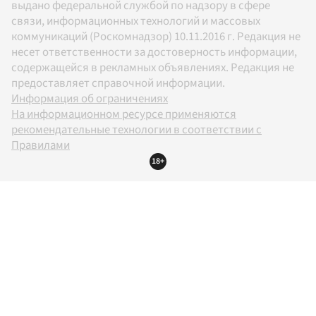
выдано федеральной службой по надзору в сфере
связи, информационных технологий и массовых
коммуникаций (Роскомнадзор) 10.11.2016 г. Редакция не
несет ответственности за достоверность информации,
содержащейся в рекламных объявлениях. Редакция не
предоставляет справочной информации.
Информация об ограничениях
На информационном ресурсе применяются
рекомендательные технологии в соответствии с
Правилами
18+