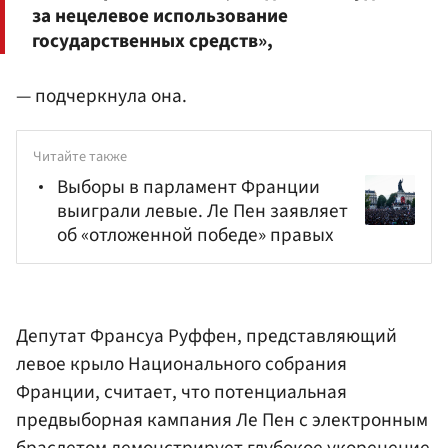
за нецелевое использование
государственных средств»,
— подчеркнула она.
Читайте также
Выборы в парламент Франции
выиграли левые. Ле Пен заявляет
об «отложенной победе» правых
Депутат Франсуа Руффен, представляющий
левое крыло Национального собрания
Франции, считает, что потенциальная
предвыборная кампания Ле Пен с электронным
браслетом демонстрирует глубокое укоренение