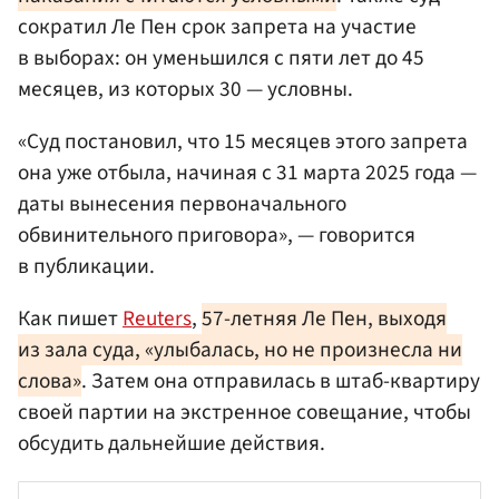
сократил Ле Пен срок запрета на участие
в выборах: он уменьшился с пяти лет до 45
месяцев, из которых 30 — условны.
«Суд постановил, что 15 месяцев этого запрета
она уже отбыла, начиная с 31 марта 2025 года —
даты вынесения первоначального
обвинительного приговора», — говорится
в публикации.
Как пишет
Reuters
,
57-летняя Ле Пен, выходя
из зала суда, «улыбалась, но не произнесла ни
слова»
. Затем она отправилась в штаб-квартиру
своей партии на экстренное совещание, чтобы
обсудить дальнейшие действия.