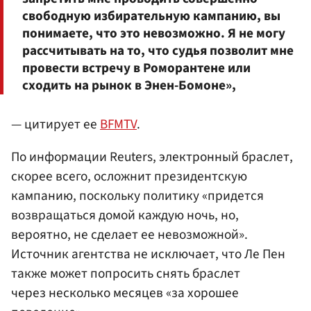
свободную избирательную кампанию, вы
понимаете, что это невозможно. Я не могу
рассчитывать на то, что судья позволит мне
провести встречу в Роморантене или
сходить на рынок в Энен-Бомоне»,
— цитирует ее
BFMTV
.
По информации Reuters, электронный браслет,
скорее всего, осложнит президентскую
кампанию, поскольку политику «придется
возвращаться домой каждую ночь, но,
вероятно, не сделает ее невозможной».
Источник агентства не исключает, что Ле Пен
также может попросить снять браслет
через несколько месяцев «за хорошее