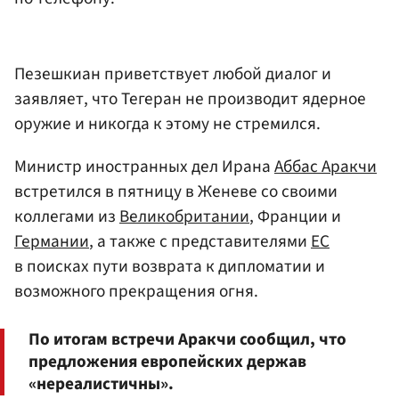
Пезешкиан приветствует любой диалог и
заявляет, что Тегеран не производит ядерное
оружие и никогда к этому не стремился.
Министр иностранных дел Ирана
Аббас Аракчи
встретился в пятницу в Женеве со своими
коллегами из
Великобритании
, Франции и
Германии
, а также с представителями
ЕС
в поисках пути возврата к дипломатии и
возможного прекращения огня.
По итогам встречи Аракчи сообщил, что
предложения европейских держав
«нереалистичны».