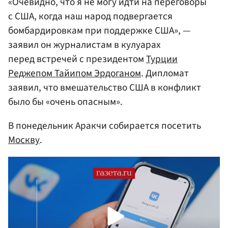
«Очевидно, что я не могу идти на переговоры
с США, когда наш народ подвергается
бомбардировкам при поддержке США», —
заявил он журналистам в кулуарах
перед встречей с президентом
Турции
Реджепом Тайипом Эрдоганом
. Дипломат
заявил, что вмешательство США в конфликт
было бы «очень опасным».
В понедельник Аракчи собирается посетить
Москву
.