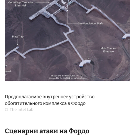
Предполагаемое внутреннее устройство
обогатительного комплекса в Фордо
The Intel Lab
Сценарии атаки на Фордо