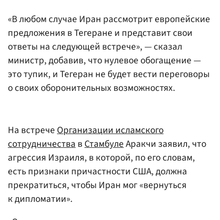
«В любом случае Иран рассмотрит европейские
предложения в Тегеране и представит свои
ответы на следующей встрече», — сказал
министр, добавив, что нулевое обогащение —
это тупик, и Тегеран не будет вести переговоры
о своих оборонительных возможностях.
На встрече
Организации исламского
сотрудничества
в
Стамбуле
Аракчи заявил, что
агрессия Израиля, в которой, по его словам,
есть признаки причастности США, должна
прекратиться, чтобы Иран мог «вернуться
к дипломатии».