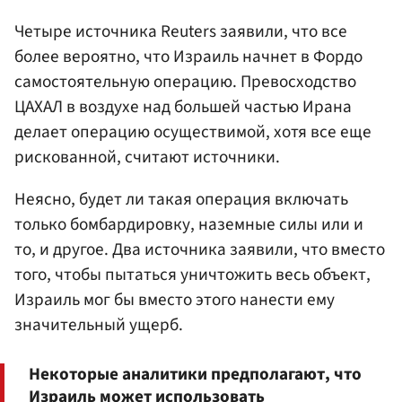
Четыре источника Reuters заявили, что все
более вероятно, что Израиль начнет в Фордо
самостоятельную операцию. Превосходство
ЦАХАЛ в воздухе над большей частью Ирана
делает операцию осуществимой, хотя все еще
рискованной, считают источники.
Неясно, будет ли такая операция включать
только бомбардировку, наземные силы или и
то, и другое. Два источника заявили, что вместо
того, чтобы пытаться уничтожить весь объект,
Израиль мог бы вместо этого нанести ему
значительный ущерб.
Некоторые аналитики предполагают, что
Израиль может использовать