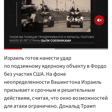
Израиль готов нанести удар
по подземному ядерному объекту в Фордо
без участия США. На фоне
неопределенности Вашингтона Израиль
призывает к срочным и решительным
действиям, считая, что окно возможностей
для атаки ограничено. Дональд Трамп