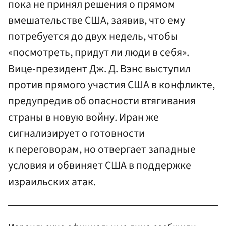
пока не принял решения о прямом
вмешательстве США, заявив, что ему
потребуется до двух недель, чтобы
«посмотреть, придут ли люди в себя».
Вице-президент Дж. Д. Вэнс выступил
против прямого участия США в конфликте,
предупредив об опасности втягивания
страны в новую войну. Иран же
сигнализирует о готовности
к переговорам, но отвергает западные
условия и обвиняет США в поддержке
израильских атак.