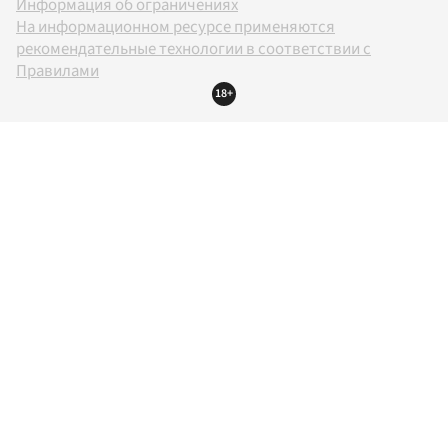
Информация об ограничениях
На информационном ресурсе применяются
рекомендательные технологии в соответствии с
Правилами
18+