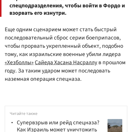
спецподразделения, чтобы войти в Фордо и
взорвать его изнутри.
Еще одним сценарием может стать быстрый
последовательный сброс серии боеприпасов,
чтобы прорвать укрепленный объект, подобно
тому, как израильские военные убили лидера
«Хезболлы»
Сайеда Хасана Насраллу
в прошлом
году. За таким ударом может последовать
наземная операция спецназа.
Читайте также
Супервзрыв или рейд спецназа?
Как Израиль может уничтожить