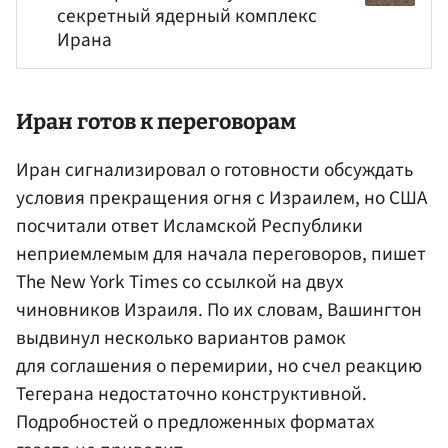
секретный ядерный комплекс
Ирана
Иран готов к переговорам
Иран сигнализировал о готовности обсуждать
условия прекращения огня с Израилем, но США
посчитали ответ Исламской Республики
неприемлемым для начала переговоров, пишет
The New York Times со ссылкой на двух
чиновников Израиля. По их словам, Вашингтон
выдвинул несколько вариантов рамок
для соглашения о перемирии, но счел реакцию
Тегерана недостаточно конструктивной.
Подробностей о предложенных форматах