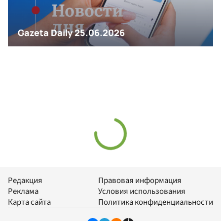
Редакция
Правовая информация
Реклама
Условия использования
Карта сайта
Политика конфиденциальности