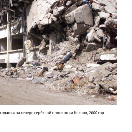
дания на севере сербской провинции Косово, 2000 год