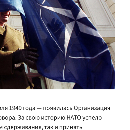
реля 1949 года — появилась Организация
овора. За свою историю НАТО успело
 сдерживания, так и принять