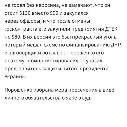
не горел без керосина, не замечают, что он
стоит $130 вместо $90 и закупался
через офшоры, и что после отмены
госконтракта его закупили предприятия ДТЕК
по $80. В их версии это был прекрасный уголь,
который мешал схеме по финансированию ДНР,
и заговорщики во главе с Порошенко его
поэтому скомпрометировали», — указал
представитель защиты пятого президента
Украины.
Порошенко избрана мера пресечения в виде
личного обязательства о явке в суд.