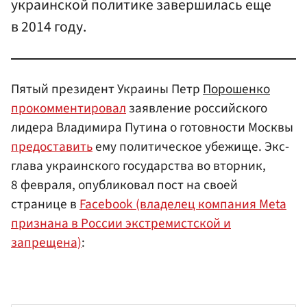
украинской политике завершилась еще
в 2014 году.
Пятый президент Украины Петр
Порошенко
прокомментировал
заявление российского
лидера Владимира Путина о готовности Москвы
предоставить
ему политическое убежище. Экс-
глава украинского государства во вторник,
8 февраля, опубликовал пост на своей
странице в
Facebook (владелец компания Meta
признана в России экстремистской и
запрещена)
: