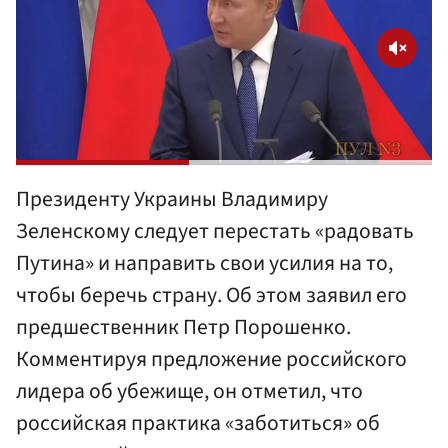
Президенту Украины Владимиру
Зеленскому следует перестать «радовать
Путина» и направить свои усилия на то,
чтобы беречь страну. Об этом заявил его
предшественник Петр Порошенко.
Комментируя предложение российского
лидера об убежище, он отметил, что
российская практика «заботиться» об