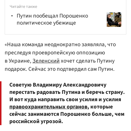
Читайте также
Путин пообещал Порошенко
политическое убежище
«Наша команда неоднократно заявляла, что
преследуя проевропейскую оппозицию
в Украине,
Зеленский
хочет сделать Путину
подарок. Сейчас это подтвердил сам Путин.
Советую Владимиру Александровичу
перестать радовать Путина и беречь страну.
И вот куда направить свои усилия и усилия
правоохранительных органов
, которые
сейчас занимаются Порошенко больше, чем
российской угрозой.