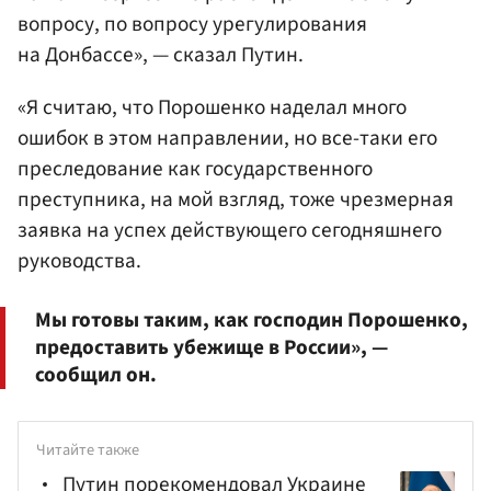
вопросу, по вопросу урегулирования
на Донбассе», — сказал Путин.
«Я считаю, что Порошенко наделал много
ошибок в этом направлении, но все-таки его
преследование как государственного
преступника, на мой взгляд, тоже чрезмерная
заявка на успех действующего сегодняшнего
руководства.
Мы готовы таким, как господин Порошенко,
предоставить убежище в России», —
сообщил он.
Читайте также
Путин порекомендовал Украине