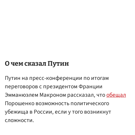
О чем сказал Путин
Путин на пресс-конференции по итогам
переговоров с президентом Франции
Эмманюэлем Макроном рассказал, что
обещал
Порошенко возможность политического
убежища в России, если у того возникнут
сложности.