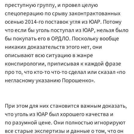
преступную группу, и провел целую
спецоперацию по срыву законтрактованных
осенью 2014-го поставок угля из ЮАР. Потому
что если бы уголь поступал из ЮАР, нельзя было
бы покупать его в ОРДЛО. Поскольку вообще
никаких доказательств этого нет, они
описывают всю ситуацию в жанре
конспирологии, приписывая к каждой фразе
про то, что кто-то что-то сделал или сказал «по
негласному указанию Порошенко».
При этом для них становится важным доказать,
что уголь из ЮАР был хорошего качества и
по разумной цене. Они полностью игнорируют
все старые экспертизы и данные о том, что он