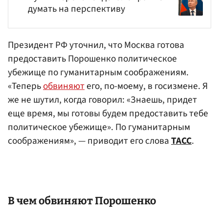
думать на перспективу
Президент РФ уточнил, что Москва готова
предоставить Порошенко политическое
убежище по гуманитарным соображениям.
«Теперь
обвиняют
его, по-моему, в госизмене. Я
же не шутил, когда говорил: «Знаешь, придет
еще время, мы готовы будем предоставить тебе
политическое убежище». По гуманитарным
соображениям», — приводит его слова
ТАСС
.
В чем обвиняют Порошенко