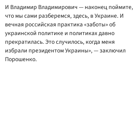
И Владимир Владимирович — наконец поймите,
что мы сами разберемся, здесь, в Украине. И
вечная российская практика «заботы» об
украинской политике и политиках давно
прекратилась. Это случилось, когда меня
избрали президентом Украины», — заключил
Порошенко.