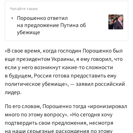
Читайте также
Порошенко ответил
на предложение Путина об
убежище
«В свое время, когда господин Порошенко был
еще президентом Украины, я ему говорил, что
если у него возникнут какие-то сложности
в будущем, Россия готова предоставить ему
политическое убежище», — заявил российский
лидер.
По его словам, Порошенко тогда «иронизировал
много по этому вопросу». «Но сегодня хочу
подтвердить свои предложения, несмотря
на наши серьезные расхождения по этому