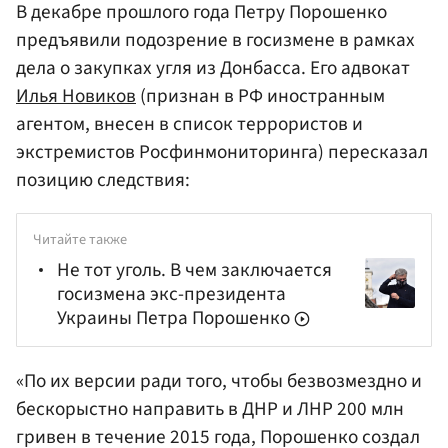
В декабре прошлого года Петру Порошенко
предъявили подозрение в госизмене в рамках
дела о закупках угля из Донбасса. Его адвокат
Илья Новиков
(признан в РФ иностранным
агентом, внесен в список террористов и
экстремистов Росфинмониторинга) пересказал
позицию следствия:
Читайте также
Не тот уголь. В чем заключается
госизмена экс-президента
Украины Петра Порошенко
«По их версии ради того, чтобы безвозмездно и
бескорыстно направить в ДНР и ЛНР 200 млн
гривен в течение 2015 года, Порошенко создал