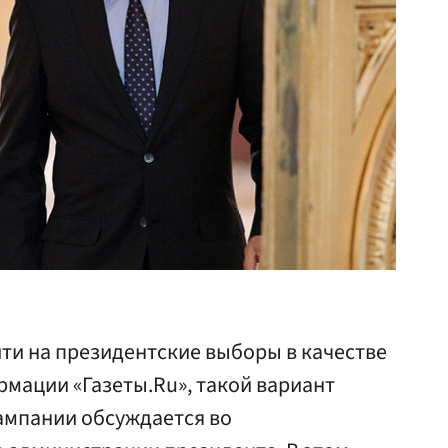
ти на президентские выборы в качестве
мации «Газеты.Ru», такой вариант
ампании обсуждается во