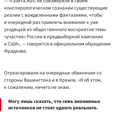
— «Газета.Ru») не соизмерили в своем
конспирологическом сознании существующие
реалии с вожделенными фантазиями, чтобы
в очередной раз привлечь внимание к уже
уходящей из общественного восприятия темы
«участия» России в предвыборной кампании
в США», — говорится в официальном обращении
Фрадкова.
Отреагировали на очередные обвинения со
стороны Вашингтона и в Кремле. «Я об этом,
к сожалению, ничего не знаю.
Могу лишь сказать, что семь анонимных
источников не стоят одного реального.