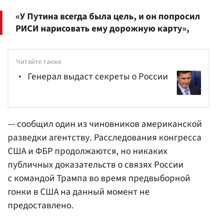
«У Путина всегда была цель, и он попросил
РИСИ нарисовать ему дорожную карту»,
Читайте также
Генерал выдаст секреты о России
— сообщил один из чиновников американской
разведки агентству. Расследования конгресса
США и
ФБР
продолжаются, но никаких
публичных доказательств о связях России
с командой Трампа во время предвыборной
гонки в США на данный момент не
предоставлено.