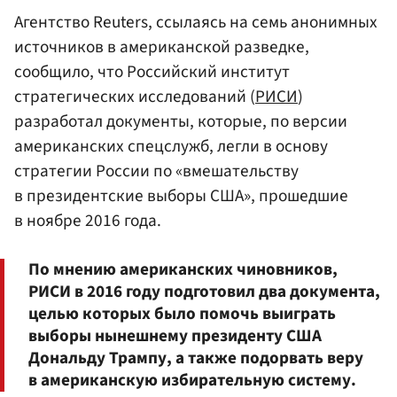
Агентство Reuters, ссылаясь на семь анонимных
источников в американской разведке,
сообщило, что Российский институт
стратегических исследований (
РИСИ
)
разработал документы, которые, по версии
американских спецслужб, легли в основу
стратегии России по «вмешательству
в президентские выборы США», прошедшие
в ноябре 2016 года.
По мнению американских чиновников,
РИСИ в 2016 году подготовил два документа,
целью которых было помочь выиграть
выборы нынешнему президенту США
Дональду Трампу, а также подорвать веру
в американскую избирательную систему.