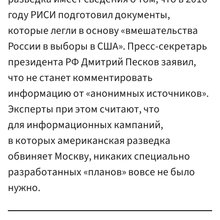
году РИСИ подготовил документы,
которые легли в основу «вмешательства
России в выборы в США». Пресс-секретарь
президента РФ Дмитрий Песков заявил,
что не станет комментировать
информацию от «анонимных источников».
Эксперты при этом считают, что
для информационных кампаний,
в которых американская разведка
обвиняет Москву, никаких специально
разработанных «планов» вовсе не было
нужно.