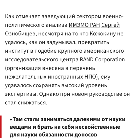
Как отмечает заведующий сектором военно-
политического анализа
ИМЭМО РАН
Сергей
Ознобищев
, несмотря на то что Кожокину не
удалось, как он задумывал, превратить
институт в подобие крупного американского
исследовательского центра RAND Corporation
(организация внесена в перечень
нежелательных иностранных НПО), ему
удавалось сохранять высокий уровень
экспертизы. Однако при новом руководстве он
стал снижаться.
«Там стали заниматься далекими от науки
вещами и брать на себя несвойственные
для науки обязанности доносов