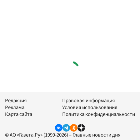
Редакция
Правовая информация
Реклама
Условия использования
Карта сайта
Политика конфиденциальности
© АО «Газета.Ру» (1999-2026) – Главные новости дня