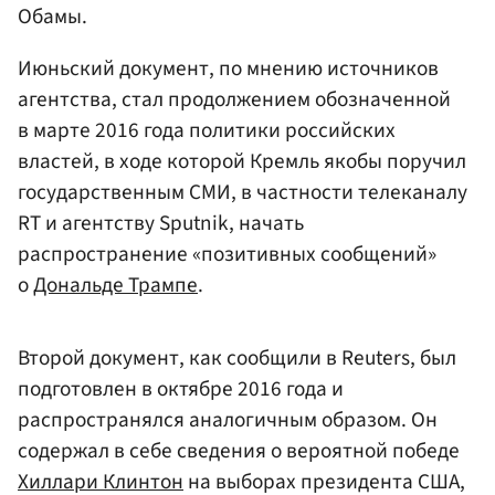
Обамы
.
Июньский документ, по мнению источников
агентства, стал продолжением обозначенной
в марте 2016 года политики российских
властей, в ходе которой Кремль якобы поручил
государственным СМИ, в частности телеканалу
RT и агентству Sputnik, начать
распространение «позитивных сообщений»
о
Дональде Трампе
.
Второй документ, как сообщили в Reuters, был
подготовлен в октябре 2016 года и
распространялся аналогичным образом. Он
содержал в себе сведения о вероятной победе
Хиллари Клинтон
на выборах президента США,