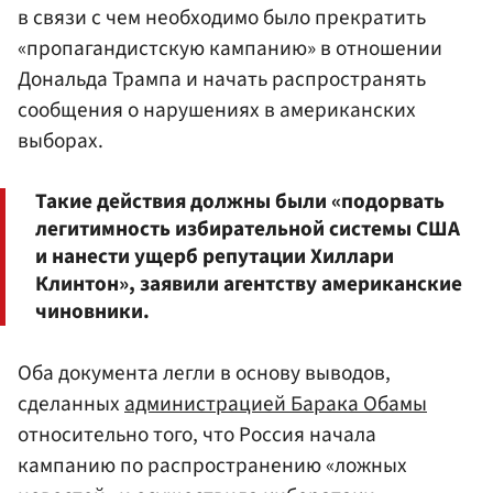
в связи с чем необходимо было прекратить
«пропагандистскую кампанию» в отношении
Дональда Трампа и начать распространять
сообщения о нарушениях в американских
выборах.
Такие действия должны были «подорвать
легитимность избирательной системы США
и нанести ущерб репутации Хиллари
Клинтон», заявили агентству американские
чиновники.
Оба документа легли в основу выводов,
сделанных
администрацией Барака Обамы
относительно того, что Россия начала
кампанию по распространению «ложных