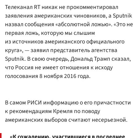
Телеканал RT никак не прокомментировал
заявления американских чиновников, а Sputnik
назвал сообщения «абсолютной ложью». «Это не
первая ложь, которую мы слышим
из источников американского официального
круга», — заявил представитель агентства
Sputnik. В свою очередь, Дональд Трамп сказал,
что Россия не имеет отношения к исходу
голосования 8 ноября 2016 года.
В самом РИСИ информацию о его причастности
к рекомендациям Кремля по поводу
американских выборов считают несерьезной.
«К сожалению, участившиеся в последнее