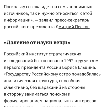
Поскольку ссылка идет на семь анонимных
источников, так и нужно относиться к этой
информации», — заявил пресс-секретарь
российского президента
Дмитрий Песков
.
«Далекие от науки вещи»
Российский институт стратегических
исследований был основан в 1992 году указом
первого президента России
Бориса Ельцина
.
«Государству Российскому остро понадобилась
аналитическая структура, способная
объективно, без шараханий из стороны
в сторону заниматься поиском и
формулированием национальных интересов