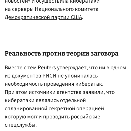
новостей» и осуществила кибератаки
на серверы Национального комитета
Демократической партии США
.
Реальность против теории заговора
Вместе с тем Reuters утверждает, что ни в одном
из документов РИСИ не упоминалась
необходимость проведения кибератак.
При этом источники агентства заявили, что
кибератаки являлись отдельной
спланированной секретной операцией,
которую могли проводить российские
спецслужбы.