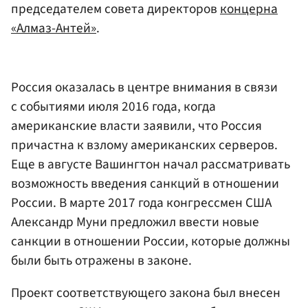
председателем совета директоров
концерна
«Алмаз-Антей»
.
Россия оказалась в центре внимания в связи
с событиями июля 2016 года, когда
американские власти заявили, что Россия
причастна к взлому американских серверов.
Еще в августе Вашингтон начал рассматривать
возможность введения санкций в отношении
России. В марте 2017 года конгрессмен США
Александр Муни предложил ввести новые
санкции в отношении России, которые должны
были быть отражены в законе.
Проект соответствующего закона был внесен