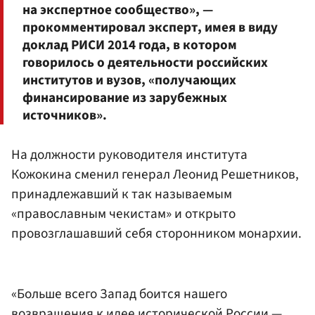
на экспертное сообщество», —
прокомментировал эксперт, имея в виду
доклад РИСИ 2014 года, в котором
говорилось о деятельности российских
институтов и вузов, «получающих
финансирование из зарубежных
источников».
На должности руководителя института
Кожокина сменил генерал Леонид Решетников,
принадлежавший к так называемым
«православным чекистам» и открыто
провозглашавший себя сторонником монархии.
«Больше всего Запад боится нашего
возвращения к идее исторической России —