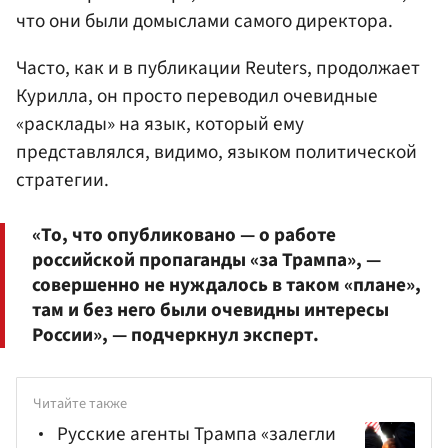
что они были домыслами самого директора.
Часто, как и в публикации Reuters, продолжает
Курилла, он просто переводил очевидные
«расклады» на язык, который ему
представлялся, видимо, языком политической
стратегии.
«То, что опубликовано — о работе
российской пропаганды «за Трампа», —
совершенно не нуждалось в таком «плане»,
там и без него были очевидны интересы
России», — подчеркнул эксперт.
Читайте также
Русские агенты Трампа «залегли