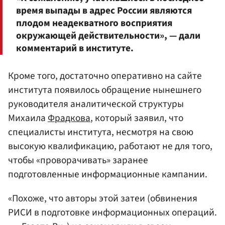
время выпады в адрес России являются
плодом неадекватного восприятия
окружающей действительности», — дали
комментарий в институте.
Кроме того, достаточно оперативно на сайте
института появилось обращение нынешнего
руководителя аналитической структуры
Михаила
Фрадкова
, который заявил, что
специалисты института, несмотря на свою
высокую квалификацию, работают не для того,
чтобы «проворачивать» заранее
подготовленные информационные кампании.
«Похоже, что авторы этой затеи (обвинения
РИСИ в подготовке информационных операций.