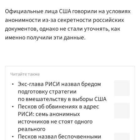
Официальные лица США говорили на условиях
анонимности из-за секретности российских
документов, однако не стали уточнять, как
именно получили эти данные.
Читайте также
Экс-глава РИСИ назвал бредом
подготовку стратегии
по вмешательству в выборы США
Песков об обвинениях в адрес
РИСИ: семь анонимных
источников не стоят одного
реального
Песков назвал беспочвенными