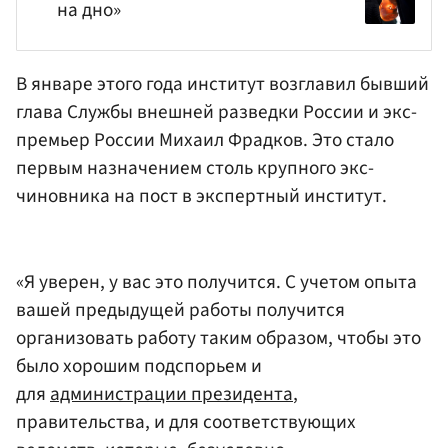
на дно»
В январе этого года институт возглавил бывший
глава Службы внешней разведки России и экс-
премьер России Михаил Фрадков. Это стало
первым назначением столь крупного экс-
чиновника на пост в экспертный институт.
«Я уверен, у вас это получится. С учетом опыта
вашей предыдущей работы получится
организовать работу таким образом, чтобы это
было хорошим подспорьем и
для
администрации президента
,
правительства, и для соответствующих