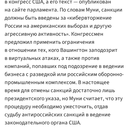
в конгресс США, а его текст — опубликован
на сайте парламента. По словам Муни, санкции
должны быть введены за «кибервторжение
России на американских выборах и другую
агрессивную активность». Конгрессмен
предложил применить ограничения
в отношении тех, кого Вашингтон заподозрит
в виртуальных атаках, а также против
компаний, попавших под подозрение в ведении
бизнеса с разведкой или российским оборонно-
промышленным комплексом. В настоящее
время для отмены санкций достаточно лишь
президентского указа, но Муни считает, что эту
процедуру необходимо ужесточить, отдав
судьбу антироссийских санкций в ведение
законодательного органа США.