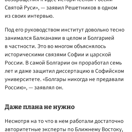
Святой Руси», — заявил Решетников в одном
из своих интервью.
Под его руководством институт довольно тесно
занимался Балканами в целом и Болгарией
в частности. Это во многом объяснялось
историческими связями Софии и царской
России. В самой Болгарии он проработал семь
лет и даже защитил диссертацию в Софийском
университете. «Болгары никогда не предавали
Россию», — заявлял он.
Даже плана не нужно
Несмотря на то что в нем работали достаточно
авторитетные эксперты по Ближнему Востоку,