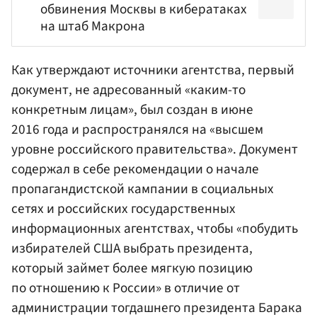
обвинения Москвы в кибератаках
на штаб Макрона
Как утверждают источники агентства, первый
документ, не адресованный «каким-то
конкретным лицам», был создан в июне
2016 года и распространялся на «высшем
уровне
российского правительства
». Документ
содержал в себе рекомендации о начале
пропагандистской кампании в социальных
сетях и российских государственных
информационных агентствах, чтобы «побудить
избирателей США выбрать президента,
который займет более мягкую позицию
по отношению к России» в отличие от
администрации тогдашнего президента
Барака