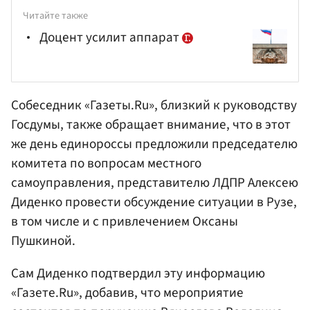
Читайте также
Доцент усилит аппарат
Собеседник «Газеты.Ru», близкий к руководству
Госдумы, также обращает внимание, что в этот
же день единороссы предложили председателю
комитета по вопросам местного
самоуправления, представителю ЛДПР Алексею
Диденко
провести обсуждение ситуации в Рузе,
в том числе и с привлечением Оксаны
Пушкиной.
Сам Диденко подтвердил эту информацию
«Газете.Ru», добавив, что мероприятие