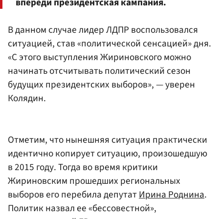
впереди президентская кампания.
В данном случае лидер ЛДПР воспользовался
ситуацией, став «политической сенсацией» дня.
«С этого выступления Жириновского можно
начинать отсчитывать политический сезон
будущих президентских выборов», — уверен
Колядин.
Отметим, что нынешняя ситуация практически
идентично копирует ситуацию, произошедшую
в 2015 году. Тогда во время критики
Жириновским прошедших региональных
выборов его перебила депутат
Ирина Роднина
.
Политик назвал ее «бессовестной»,