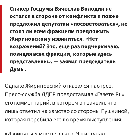
Спикер Госдумы Вячеслав Володин не
остался в стороне от конфликта и позже
предложил депутатам «посоветоваться», не
стоит ли всем фракциям предложить
Жириновскому извиниться. «Нет
возражений? Это, еще раз подчеркиваю,
позиция всех фракций, которые здесь
представлены», — заявил председатель
Думы.
Однако Жириновский отказался наотрез.
Пресс-служба ЛДПР предоставила «Газете.Ru»
его комментарий, в котором он заявил, что
лишь ответил на хамство со стороны Пушкиной,
которая перебила его во время выступления:
«Извиняться мне не за что. Я выступал