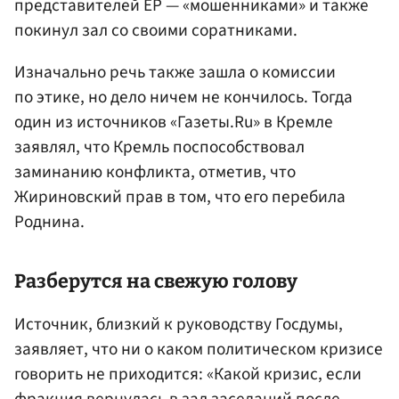
представителей ЕР — «мошенниками» и также
покинул зал со своими соратниками.
Изначально речь также зашла о комиссии
по этике, но дело ничем не кончилось. Тогда
один из источников «Газеты.Ru» в Кремле
заявлял, что Кремль поспособствовал
заминанию конфликта, отметив, что
Жириновский прав в том, что его перебила
Роднина.
Разберутся на свежую голову
Источник, близкий к руководству Госдумы,
заявляет, что ни о каком политическом кризисе
говорить не приходится: «Какой кризис, если