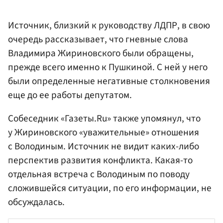
Источник, близкий к руководству ЛДПР, в свою
очередь рассказывает, что гневные слова
Владимира Жириновского были обращены,
прежде всего именно к Пушкиной. С ней у него
были определенные негативные столкновения
еще до ее работы депутатом.
Собеседник «Газеты.Ru» также упомянул, что
у Жириновского «уважительные» отношения
с Володиным. Источник не видит каких-либо
перспектив развития конфликта. Какая-то
отдельная встреча с Володиным по поводу
сложившейся ситуации, по его информации, не
обсуждалась.