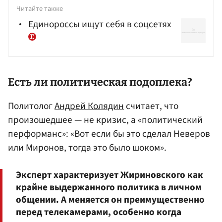
Читайте также
Единороссы ищут себя в соцсетях
Есть ли политическая подоплека?
Политолог
Андрей Колядин
считает, что
произошедшее — не кризис, а «политический
перформанс»: «Вот если бы это сделал Неверов
или Миронов, тогда это было шоком».
Эксперт характеризует Жириновского как
крайне выдержанного политика в личном
общении. А меняется он преимущественно
перед телекамерами, особенно когда