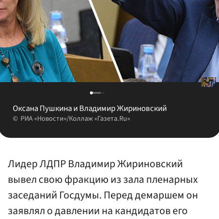
Оксана Пушкина и Владимир Жириновский
РИА «Новости»/Коллаж «Газета.Ru»
Лидер ЛДПР Владимир Жириновский
вывел свою фракцию из зала пленарных
заседаний Госдумы. Перед демаршем он
заявлял о давлении на кандидатов его