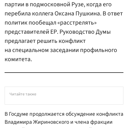
партии в подмосковной Рузе, когда его
перебила коллега Оксана Пушкина. В ответ
политик пообещал «расстрелять»
представителей ЕР. Руководство Думы
предлагает решить конфликт
на специальном заседании профильного
комитета.
Читайте также
В Госдуме продолжается обсуждение конфликта
Владимира Жириновского
и члена фракции