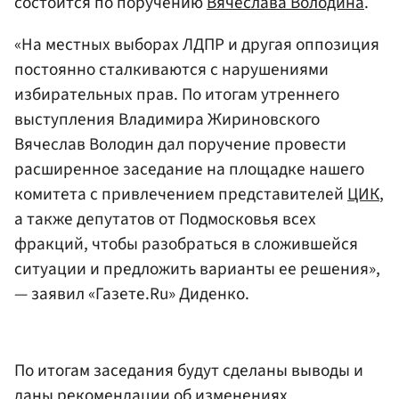
состоится по поручению
Вячеслава Володина
.
«На местных выборах ЛДПР и другая оппозиция
постоянно сталкиваются с нарушениями
избирательных прав. По итогам утреннего
выступления Владимира Жириновского
Вячеслав Володин дал поручение провести
расширенное заседание на площадке нашего
комитета с привлечением представителей
ЦИК
,
а также депутатов от Подмосковья всех
фракций, чтобы разобраться в сложившейся
ситуации и предложить варианты ее решения»,
— заявил «Газете.Ru» Диденко.
По итогам заседания будут сделаны выводы и
даны рекомендации об изменениях