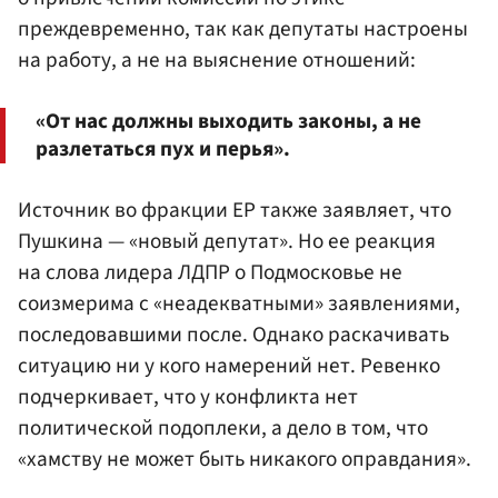
преждевременно, так как депутаты настроены
на работу, а не на выяснение отношений:
«От нас должны выходить законы, а не
разлетаться пух и перья».
Источник во фракции ЕР также заявляет, что
Пушкина — «новый депутат». Но ее реакция
на слова лидера ЛДПР о Подмосковье не
соизмерима с «неадекватными» заявлениями,
последовавшими после. Однако раскачивать
ситуацию ни у кого намерений нет. Ревенко
подчеркивает, что у конфликта нет
политической подоплеки, а дело в том, что
«хамству не может быть никакого оправдания».