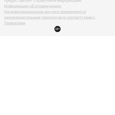
предоставляет справочной информации.
Информация об ограничениях
На информационном ресурсе применяются
рекомендательные технологии в соответствии с
Правилами
18+