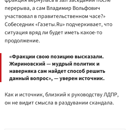
фракция вернулась в зал заседаний после
перерыва, а сам Владимир Вольфович
участвовал в правительственном часе?»
Собеседник «Газеты.Ru» подчеркивает, что
ситуация вряд ли будет иметь какое-то
продолжение.
«Фракции свою позицию высказали.
Жириновский — мудрый политик и
наверняка сам найдет способ решить
данный вопрос», — уверен источник.
Как и источник, близкий к руководству ЛДПР,
он не видит смысла в раздувании скандала.