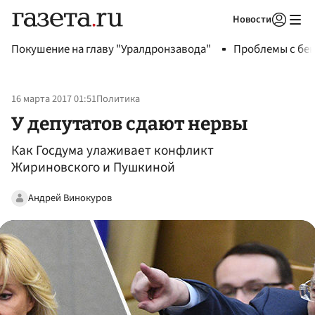
Новости
Авторизоваться
Покушение на главу "Уралдронзавода"
Проблемы с бен
16 марта 2017 01:51
Политика
У депутатов сдают нервы
Как Госдума улаживает конфликт
Жириновского и Пушкиной
Андрей Винокуров