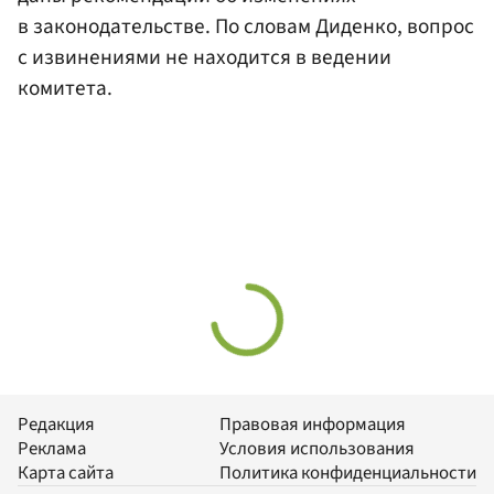
в законодательстве. По словам Диденко, вопрос
с извинениями не находится в ведении
комитета.
Редакция
Правовая информация
Реклама
Условия использования
Карта сайта
Политика конфиденциальности