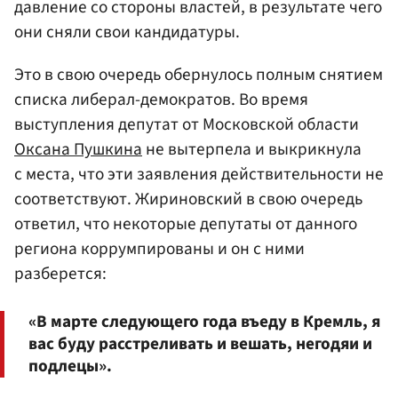
давление со стороны властей, в результате чего
они сняли свои кандидатуры.
Это в свою очередь обернулось полным снятием
списка либерал-демократов. Во время
выступления депутат от Московской области
Оксана Пушкина
не вытерпела и выкрикнула
с места, что эти заявления действительности не
соответствуют. Жириновский в свою очередь
ответил, что некоторые депутаты от данного
региона коррумпированы и он с ними
разберется:
«В марте следующего года въеду в Кремль, я
вас буду расстреливать и вешать, негодяи и
подлецы».