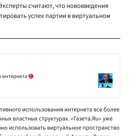
Эксперты считают, что нововведения
тировать успех партии в виртуальном
з интернета
тивного использования интернета все более
ных властных структурах. «Газета.Ru» уже
ивно использовать виртуальное пространство