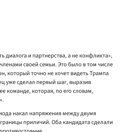
ь диалога и партнерства, а не конфликта»,
 членами своей семьи. Это было в том числе
н, который точно не хочет видеть Трампа
ц уже сделал первый шаг, выразив
ее команде, которая, по его словам,
».
иода накал напряжения между двумя
 границы приличий. Оба кандидата сделали
 противостояние.