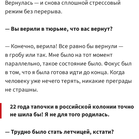
Вернулась — и снова сплошной стрессовый
режим без перерыва.
— Вы верили в тюрьме, что вас вернут?
— Конечно, верила! Все равно бы вернули —
в гробу или так. Мне было на тот момент
параллельно, такое состояние было. Фокус был
в том, что я была готова идти до конца. Когда
человеку уже нечего терять, никакие преграды
не страшны.
22 года тапочки в российской колонии точно
не шила бы! Я не для того родилась.
— Трудно было стать летчицей, кстати?