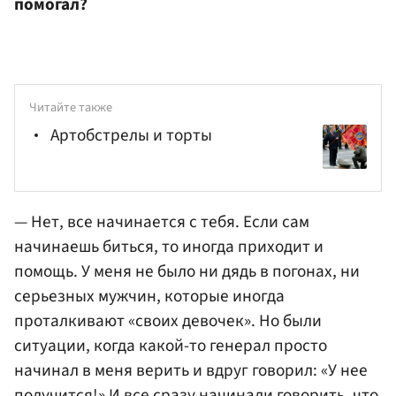
помогал?
Читайте также
Артобстрелы и торты
— Нет, все начинается с тебя. Если сам
начинаешь биться, то иногда приходит и
помощь. У меня не было ни дядь в погонах, ни
серьезных мужчин, которые иногда
проталкивают «своих девочек». Но были
ситуации, когда какой-то генерал просто
начинал в меня верить и вдруг говорил: «У нее
получится!» И все сразу начинали говорить, что