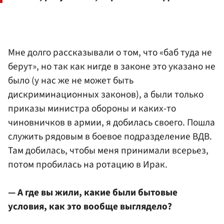
Мне долго рассказывали о том, что «баб туда не
берут», но так как нигде в законе это указано не
было (у нас же не может быть
дискриминационных законов), а были только
приказы министра обороны и каких-то
чиновничков в армии, я добилась своего. Пошла
служить рядовым в боевое подразделение ВДВ.
Там добилась, чтобы меня принимали всерьез,
потом пробилась на ротацию в Ирак.
— А где вы жили, какие были бытовые
условия, как это вообще выглядело?