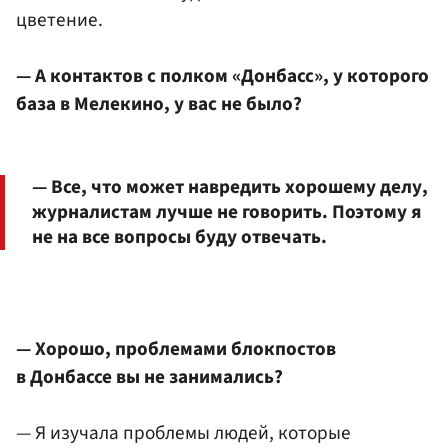
цветение.
— А контактов с полком «Донбасс», у которого
база в Мелекино, у вас не было?
— Все, что может навредить хорошему делу,
журналистам лучше не говорить. Поэтому я
не на все вопросы буду отвечать.
— Хорошо, проблемами блокпостов
в Донбассе вы не занимались?
— Я изучала проблемы людей, которые