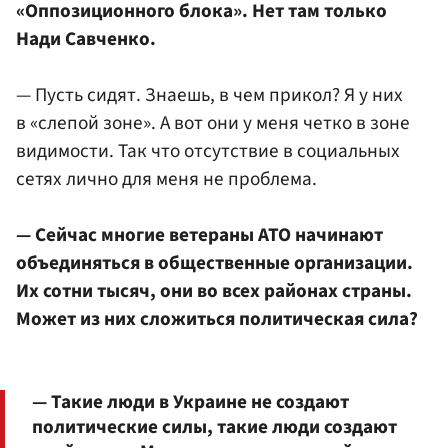
«Оппозиционного блока». Нет там только
Нади Савченко.
— Пусть сидят. Знаешь, в чем прикол? Я у них
в «слепой зоне». А вот они у меня четко в зоне
видимости. Так что отсутствие в социальных
сетях лично для меня не проблема.
— Сейчас многие ветераны АТО начинают
объединяться в общественные организации.
Их сотни тысяч, они во всех районах страны.
Может из них сложиться политическая сила?
— Такие люди в Украине не создают
политические силы, такие люди создают