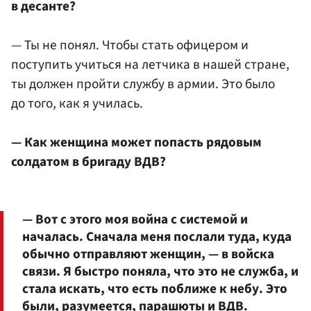
в десанте?
— Ты не понял. Чтобы стать офицером и
поступить учиться на летчика в нашей стране,
ты должен пройти службу в армии. Это было
до того, как я училась.
— Как женщина может попасть рядовым
солдатом в бригаду ВДВ?
— Вот с этого моя война с системой и
началась. Сначала меня послали туда, куда
обычно отправляют женщин, — в войска
связи. Я быстро поняла, что это не служба, и
стала искать, что есть поближе к небу. Это
были, разумеется, парашюты и ВДВ.