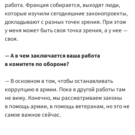
работа. Фракция собирается, выходят люди,
которые изучили сегодняшние законопроекты,
докладывают с разных точек зрения. При этом
у меня может быть своя точка зрения, а у нее —
своя.
— А в чем заключается ваша работа
в комитете по обороне?
— В основном в том, чтобы останавливать
коррупцию в армии. Пока я другой работы там
не вижу. Конечно, мы рассматриваем законы
в помощь армии, в помощь ветеранам, но это не
самое важное сейчас.