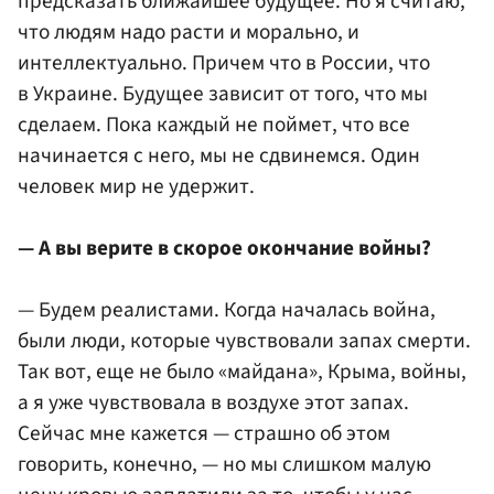
предсказать ближайшее будущее. Но я считаю,
что людям надо расти и морально, и
интеллектуально. Причем что в России, что
в Украине. Будущее зависит от того, что мы
сделаем. Пока каждый не поймет, что все
начинается с него, мы не сдвинемся. Один
человек мир не удержит.
— А вы верите в скорое окончание войны?
— Будем реалистами. Когда началась война,
были люди, которые чувствовали запах смерти.
Так вот, еще не было «майдана», Крыма, войны,
а я уже чувствовала в воздухе этот запах.
Сейчас мне кажется — страшно об этом
говорить, конечно, — но мы слишком малую