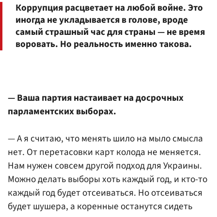
Коррупция расцветает на любой войне. Это
иногда не укладывается в голове, вроде
самый страшный час для страны — не время
воровать. Но реальность именно такова.
— Ваша партия настаивает на досрочных
парламентских выборах.
— А я считаю, что менять шило на мыло смысла
нет. От перетасовки карт колода не меняется.
Нам нужен совсем другой подход для Украины.
Можно делать выборы хоть каждый год, и кто-то
каждый год будет отсеиваться. Но отсеиваться
будет шушера, а коренные останутся сидеть