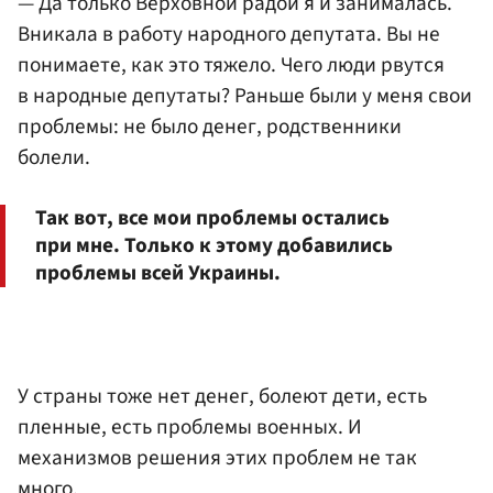
— Да только Верховной радой я и занималась.
Вникала в работу народного депутата. Вы не
понимаете, как это тяжело. Чего люди рвутся
в народные депутаты? Раньше были у меня свои
проблемы: не было денег, родственники
болели.
Так вот, все мои проблемы остались
при мне. Только к этому добавились
проблемы всей Украины.
У страны тоже нет денег, болеют дети, есть
пленные, есть проблемы военных. И
механизмов решения этих проблем не так
много.