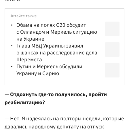
Читайте также
Обама на полях G20 обсудит
с Олландом и Меркель ситуацию
на Украине
Глава МВД Украины заявил
о шансах на расследование дела
Шеремета
Путин и Меркель обсудили
Украину и Сирию
— Отдохнуть где-то получилось, пройти
реабилитацию?
— Нет. Я надеялась на полторы недели, которые
давались народному депутату на отпуск