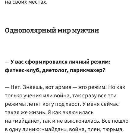
на своих местах.
Однополярный мир мужчин
— У вас сформировался личный режим:
фитнес-клуб, диетолог, парикмахер?
— Нет. Знаешь, вот армия — это режим! Но как
только учения или война, так сразу все эти
режимы летят коту под хвост. У меня сейчас
такая же жизнь. Я как включилась
на «майдане», так и не выключалась. Все пошло
в одну линию: «майдан», война, плен, тюрьма.