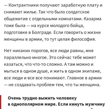
— Контрактники получают заработную плату и
снимают жилье. Так что было солдатское
общежитие с отдельными комнатами. Казарма
тоже была — на курсе молодого бойца,
подготовке в Болграде. Если говорить о жизни
женщины в армии, то тут целая философия.
Нет никаких порогов, все люди равны, мне
параллельно многое. Это сейчас тебе может
казаться, что что-то сложно. А там можно и
мыться в одном душе, и жить в одном экипаже,
все люди и все все понимают. Главное в армии
— не создавать проблем тем, что ты женщина.
Очень трудно выжить человеку
в однополярном мире. Если кинуть мужчину