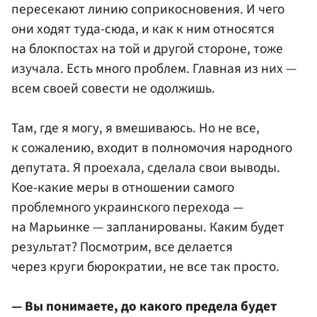
пересекают линию соприкосновения. И чего
они ходят туда-сюда, и как к ним относятся
на блокпостах на той и другой стороне, тоже
изучала. Есть много проблем. Главная из них —
всем своей совести не одолжишь.
Там, где я могу, я вмешиваюсь. Но не все,
к сожалению, входит в полномочия народного
депутата. Я проехала, сделала свои выводы.
Кое-какие меры в отношении самого
проблемного украинского перехода —
на Марьинке — запланированы. Каким будет
результат? Посмотрим, все делается
через круги бюрократии, не все так просто.
— Вы понимаете, до какого предела будет