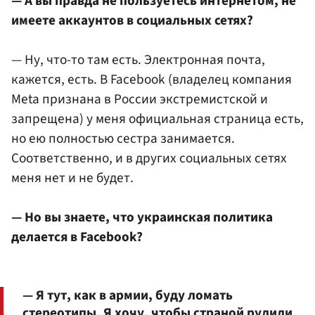
— А вы правда не пользуетесь интернетом, не
имеете аккаунтов в социальных сетях?
— Ну, что-то там есть. Электронная почта,
кажется, есть. В Facebook (владелец компания
Meta признана в России экстремистской и
запрещена) у меня официальная страница есть,
но ею полностью сестра занимается.
Соответственно, и в других социальных сетях
меня нет и не будет.
— Но вы знаете, что украинская политика
делается в Facebook?
— Я тут, как в армии, буду ломать
стереотипы. Я хочу, чтобы страной рулили