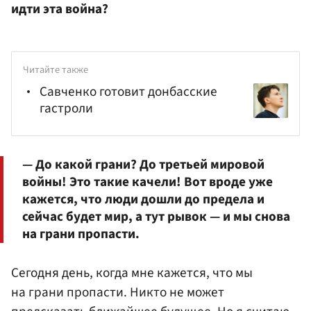
идти эта война?
Читайте также
Савченко готовит донбасские
гастроли
— До какой грани? До третьей мировой
войны! Это такие качели! Вот вроде уже
кажется, что люди дошли до предела и
сейчас будет мир, а тут рывок — и мы снова
на грани пропасти.
Сегодня день, когда мне кажется, что мы
на грани пропасти. Никто не может