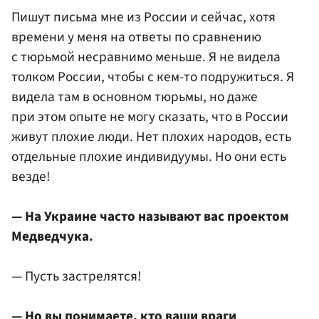
Пишут письма мне из России и сейчас, хотя
времени у меня на ответы по сравнению
с тюрьмой несравнимо меньше. Я не видела
толком России, чтобы с кем-то подружиться. Я
видела там в основном тюрьмы, но даже
при этом опыте не могу сказать, что в России
живут плохие люди. Нет плохих народов, есть
отдельные плохие индивидуумы. Но они есть
везде!
— На Украине часто называют вас проектом
Медведчука.
— Пусть застрелятся!
— Но вы понимаете, кто ваши враги