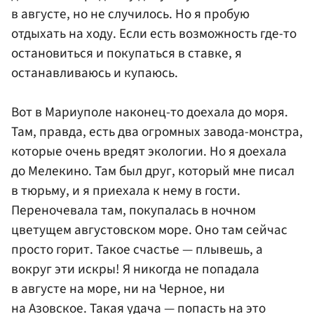
в августе, но не случилось. Но я пробую
отдыхать на ходу. Если есть возможность где-то
остановиться и покупаться в ставке, я
останавливаюсь и купаюсь.
Вот в Мариуполе наконец-то доехала до моря.
Там, правда, есть два огромных завода-монстра,
которые очень вредят экологии. Но я доехала
до Мелекино. Там был друг, который мне писал
в тюрьму, и я приехала к нему в гости.
Переночевала там, покупалась в ночном
цветущем августовском море. Оно там сейчас
просто горит. Такое счастье — плывешь, а
вокруг эти искры! Я никогда не попадала
в августе на море, ни на Черное, ни
на Азовское. Такая удача — попасть на это