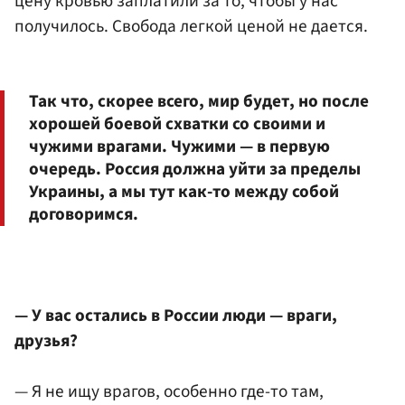
цену кровью заплатили за то, чтобы у нас
получилось. Свобода легкой ценой не дается.
Так что, скорее всего, мир будет, но после
хорошей боевой схватки со своими и
чужими врагами. Чужими — в первую
очередь. Россия должна уйти за пределы
Украины, а мы тут как-то между собой
договоримся.
— У вас остались в России люди — враги,
друзья?
— Я не ищу врагов, особенно где-то там,