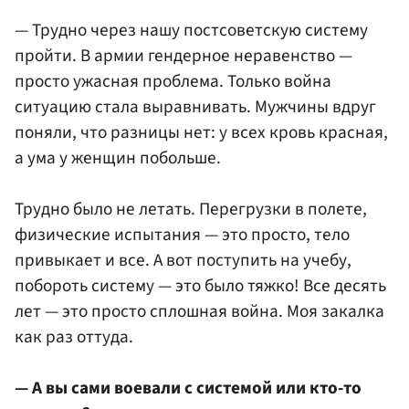
— Трудно через нашу постсоветскую систему
пройти. В армии гендерное неравенство —
просто ужасная проблема. Только война
ситуацию стала выравнивать. Мужчины вдруг
поняли, что разницы нет: у всех кровь красная,
а ума у женщин побольше.
Трудно было не летать. Перегрузки в полете,
физические испытания — это просто, тело
привыкает и все. А вот поступить на учебу,
побороть систему — это было тяжко! Все десять
лет — это просто сплошная война. Моя закалка
как раз оттуда.
— А вы сами воевали с системой или кто-то