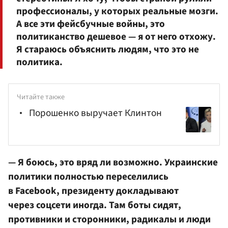
профессионалы, у которых реальные мозги.
А все эти фейсбучные войны, это
политиканство дешевое — я от него отхожу.
Я стараюсь объяснить людям, что это не
политика.
Читайте также
Порошенко выручает Клинтон
— Я боюсь, это вряд ли возможно. Украинские
политики полностью переселились
в Facebook, президенту докладывают
через соцсети иногда. Там боты сидят,
противники и сторонники, радикалы и люди