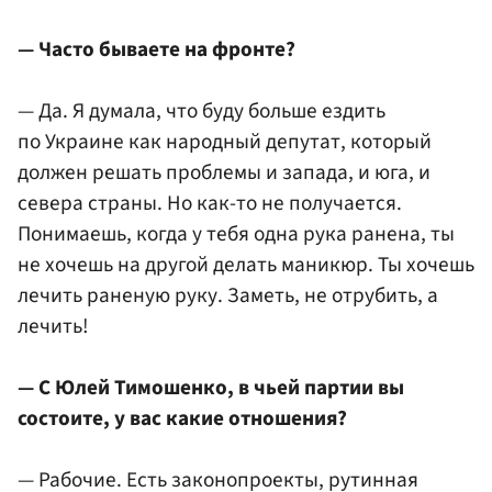
— Часто бываете на фронте?
— Да. Я думала, что буду больше ездить
по Украине как народный депутат, который
должен решать проблемы и запада, и юга, и
севера страны. Но как-то не получается.
Понимаешь, когда у тебя одна рука ранена, ты
не хочешь на другой делать маникюр. Ты хочешь
лечить раненую руку. Заметь, не отрубить, а
лечить!
— С Юлей Тимошенко, в чьей партии вы
состоите, у вас какие отношения?
— Рабочие. Есть законопроекты, рутинная