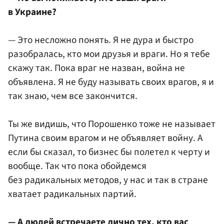
в Украине?
— Это несложно понять. Я не дура и быстро
разобралась, кто мои друзья и враги. Но я тебе
скажу так. Пока враг не назван, война не
объявлена. Я не буду называть своих врагов, я и
так знаю, чем все закончится.
Ты же видишь, что Порошенко тоже не называет
Путина своим врагом и не объявляет войну. А
если бы сказал, то бизнес бы полетел к черту и
вообще. Так что пока обойдемся
без радикальных методов, у нас и так в стране
хватает радикальных партий.
— А людей встречаете лично тех, кто вас