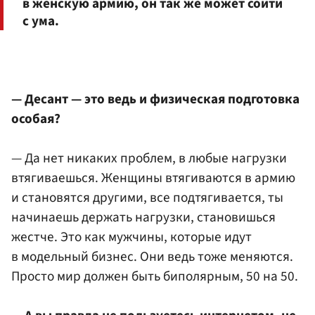
в женскую армию, он так же может сойти
с ума.
— Десант — это ведь и физическая подготовка
особая?
— Да нет никаких проблем, в любые нагрузки
втягиваешься. Женщины втягиваются в армию
и становятся другими, все подтягивается, ты
начинаешь держать нагрузки, становишься
жестче. Это как мужчины, которые идут
в модельный бизнес. Они ведь тоже меняются.
Просто мир должен быть биполярным, 50 на 50.