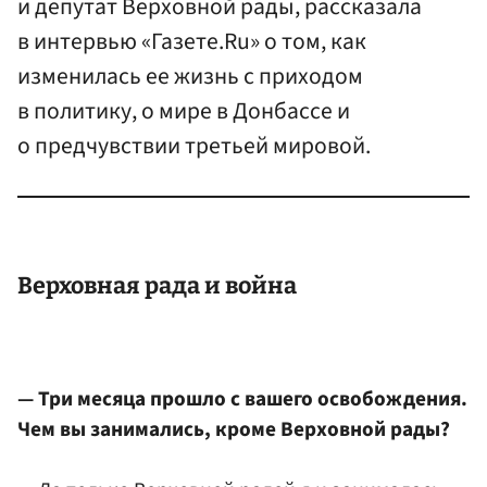
и депутат Верховной рады, рассказала
в интервью «Газете.Ru» о том, как
изменилась ее жизнь с приходом
в политику, о мире в Донбассе и
о предчувствии третьей мировой.
Верховная рада и война
— Три месяца прошло с вашего освобождения.
Чем вы занимались, кроме Верховной рады?