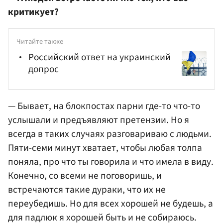
критикует?
Читайте также
Российский ответ на украинский
допрос
— Бывает, на блокпостах парни где-то что-то
услышали и предъявляют претензии. Но я
всегда в таких случаях разговариваю с людьми.
Пяти-семи минут хватает, чтобы любая толпа
поняла, про что ты говорила и что имела в виду.
Конечно, со всеми не поговоришь, и
встречаются такие дураки, что их не
переубедишь. Но для всех хорошей не будешь, а
для падлюк я хорошей быть и не собираюсь.