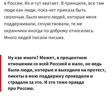
в России. Их и тут хватает. В принципе, все там
люди как люди, пока нет приказа быть
сволочью. Было много людей, которые меня
поддерживали, сочувствовали, те же
охранники иногда по-доброму относились.
Много людей писали письма.
Ну как много? Может, в процентном
отношении со всей Россией и мало, но ведь
были люди, которые и выходили на протест,
пикеты в мою поддержку проводили и
страдали за это. И это тоже правда
про Россию.