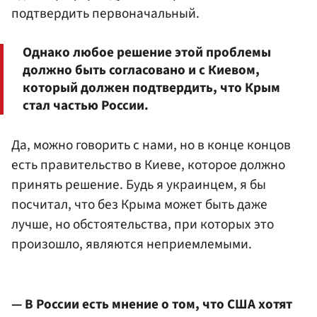
подтвердить первоначальный.
Однако любое решение этой проблемы
должно быть согласовано и с Киевом,
который должен подтвердить, что Крым
стал частью России.
Да, можно говорить с нами, но в конце концов
есть правительство в Киеве, которое должно
принять решение. Будь я украинцем, я бы
посчитал, что без Крыма может быть даже
лучше, но обстоятельства, при которых это
произошло, являются неприемлемыми.
— В России есть мнение о том, что США хотят