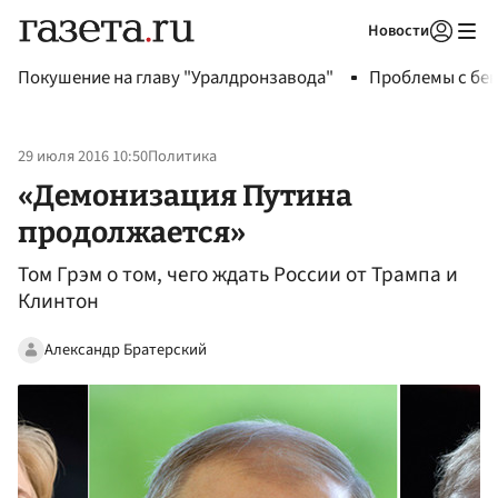
Новости
Авторизоваться
Покушение на главу "Уралдронзавода"
Проблемы с бен
29 июля 2016 10:50
Политика
«Демонизация Путина
продолжается»
Том Грэм о том, чего ждать России от Трампа и
Клинтон
Александр Братерский