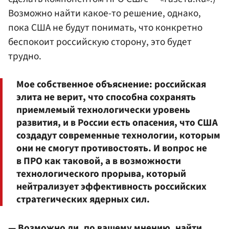
Возможно найти какое-то решение, однако,
пока США не будут понимать, что конкретно
беспокоит российскую сторону, это будет
трудно.
Мое собственное объяснение: российская
элита не верит, что способна сохранять
приемлемый технологически уровень
развития, и в России есть опасения, что США
создадут современные технологии, которым
они не смогут противостоять. И вопрос не
в ПРО как таковой, а в возможности
технологического прорыва, который
нейтрализует эффективность российских
стратегических ядерных сил.
— Возможно ли, по вашему мнению, найти