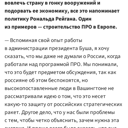
вовлечь страну в гонку вооружений и
подорвать ее экономику, все это напоминает
политику Рональда Рейгана. Один
из примеров — строительство ПРО в Европе.
— Вспоминая свой опыт работы
в администрации президента Буша, я хочу
сказать, что мы даже не думали о России, когда
работали над программой ПРО. Мы понимали,
что это будет предметом обсуждения, так как
россияне об этом беспокоятся, но
высокопоставленные люди в Вашингтоне не
рассматривали идею о том, что это несет
какую-то защиту от российских стратегических
ракет. Другое дело, что у нас были проблемы
с тем, чтобы четко объяснить, зачем нужна эта