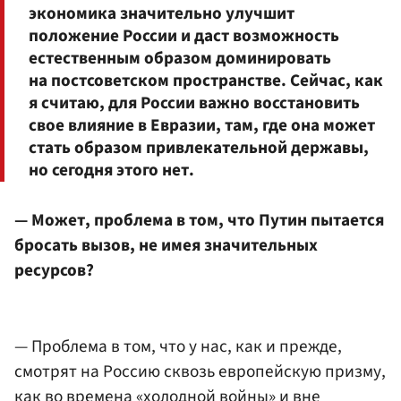
экономика значительно улучшит
положение России и даст возможность
естественным образом доминировать
на постсоветском пространстве. Сейчас, как
я считаю, для России важно восстановить
свое влияние в Евразии, там, где она может
стать образом привлекательной державы,
но сегодня этого нет.
— Может, проблема в том, что Путин пытается
бросать вызов, не имея значительных
ресурсов?
— Проблема в том, что у нас, как и прежде,
смотрят на Россию сквозь европейскую призму,
как во времена «холодной войны» и вне