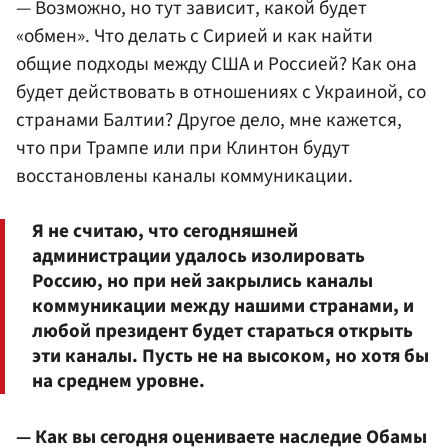
— Возможно, но тут зависит, какой будет
«обмен». Что делать с Сирией и как найти
общие подходы между США и Россией? Как она
будет действовать в отношениях с Украиной, со
странами Балтии? Другое дело, мне кажется,
что при Трампе или при Клинтон будут
восстановлены каналы коммуникации.
Я не считаю, что сегодняшней
администрации удалось изолировать
Россию, но при ней закрылись каналы
коммуникации между нашими странами, и
любой президент будет стараться открыть
эти каналы. Пусть не на высоком, но хотя бы
на среднем уровне.
— Как вы сегодня оцениваете наследие Обамы