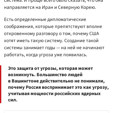
система. И проще всего было сказать, что она
направляется на Иран и Северную Корею.
Есть определенные дипломатические
соображения, которые препятствуют вполне
откровенному разговору о том, почему США
хотят иметь такую систему. Создание такой
системы занимает годы — на ней не начинают
работать, когда угроза уже появилась.
Это защита от угрозы, которая может
возникнуть. Большинство людей
в Вашингтоне действительно не понимали,
почему Россия воспринимает это как угрозу,
учитывая мощности российских ядерных
сил.