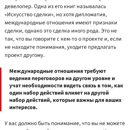
девелопер. Одна из его книг называлась
«Искусство сделки», но хотя дипломатия,
международные отношения имеют признаки
сделки, однако это сделка иного рода. Это не
так, что вы говорите с кем-то о проекте и, если
не находите понимания, уходите предлагать
проект другому.
Международные отношения требуют
ведения переговоров на другом уровне и
учат необходимости видеть связь в том, как
один набор действий влияет на другой
набор действий, которые важны для ваших
интересов.
У вас должно быть понимание, что вы не можете