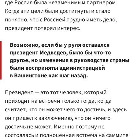
где Россия была незаменимым партнером.
Когда эти цели были достигнуты и стало
понятно, что с Россией трудно иметь дело,
президент потерял интерес.
Возможно, если бы у руля оставался
президент Медведев, было бы что-то
другое, но изменения в руководстве страны
были восприняты администрацией
в Вашингтоне как шаг назад.
Президент — это тот человек, который
приходит на встречи только тогда, когда
считает, что он может чего-то достичь, и здесь
он пришел к заключению, что он ничего
достичь не может. Именно поэтому не
состоялась и полноценная встреча на саммите