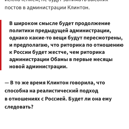
постов в администрации Клинтон.
В широком смысле будет продолжение
политики предыдущей администрации,
однако какие-то вещи будут пересмотрены,
и предполагаю, что риторика по отношению
к России будет жестче, чем риторика
администрации Обамы в первые месяцы
новой администрации.
— В то же время Клинтон говорила, что
способна на реалистический подход
в отношениях с Россией. Будет ли она ему
следовать?