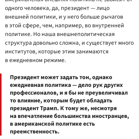
одного человека, да, президент — лицо
внешней политики, и у него больше рычагов
в этой сфере, чем, например, во внутренней
политике. Но наша внешнеполитическая
структура довольно сложна, и существует много
институтов, которые этим занимаются
в ежедневном режиме.
Президент может задать тон, однако
ежедневная политика — дело рук других
профессионалов, и я бы не преувеличивал
то влияние, которым будет обладать
президент Трамп. К тому же, несмотря
на впечатление большинства иностранцев,
в американской политике есть
преемственность.