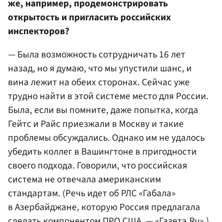
же, например, продемонстрировать
открытость и пригласить российских
инспекторов?
— Была возможность сотрудничать 16 лет
назад, но я думаю, что мы упустили шанс, и
вина лежит на обеих сторонах. Сейчас уже
трудно найти в этой системе место для России.
Была, если вы помните, даже попытка, когда
Гейтс и Райс приезжали в Москву и такие
проблемы обсуждались. Однако им не удалось
убедить коллег в Вашингтоне в пригодности
своего подхода. Говорили, что российская
система не отвечала американским
стандартам. (Речь идет об РЛС «Габала»
в Азербайджане, которую Россия предлагала
сделать компонентом ПРО США. — «Газета.Ru».)