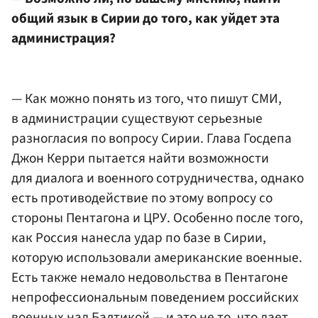
общий язык в Сирии до того, как уйдет эта
администрация?
— Как можно понять из того, что пишут СМИ,
в администрации существуют серьезные
разногласия по вопросу Сирии. Глава Госдепа
Джон Керри пытается найти возможности
для диалога и военного сотрудничества, однако
есть противодействие по этому вопросу со
стороны Пентагона и ЦРУ. Особенно после того,
как Россия нанесла удар по базе в Сирии,
которую использовали американские военные.
Есть также немало недовольства в Пентагоне
непрофессиональным поведением российских
военных над Балтикой — и это не то, что дает