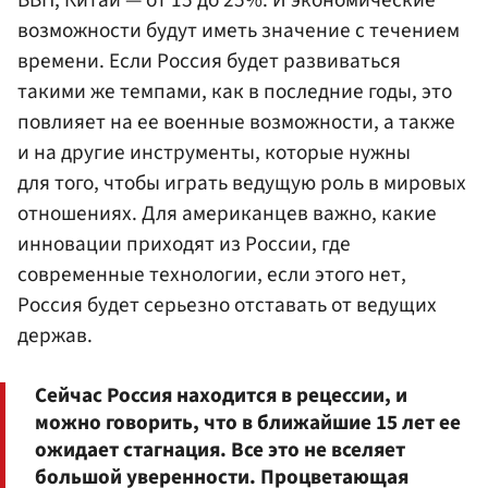
ВВП, Китай — от 15 до 25%. И экономические
возможности будут иметь значение с течением
времени. Если Россия будет развиваться
такими же темпами, как в последние годы, это
повлияет на ее военные возможности, а также
и на другие инструменты, которые нужны
для того, чтобы играть ведущую роль в мировых
отношениях. Для американцев важно, какие
инновации приходят из России, где
современные технологии, если этого нет,
Россия будет серьезно отставать от ведущих
держав.
Сейчас Россия находится в рецессии, и
можно говорить, что в ближайшие 15 лет ее
ожидает стагнация. Все это не вселяет
большой уверенности. Процветающая