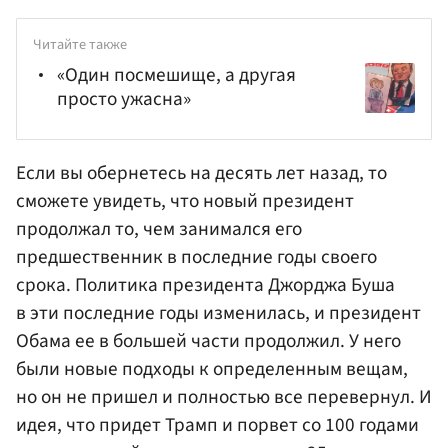
Читайте также
«Один посмешище, а другая
просто ужасна»
Если вы обернетесь на десять лет назад, то
сможете увидеть, что новый президент
продолжал то, чем занимался его
предшественник в последние годы своего
срока. Политика президента Джорджа Буша
в эти последние годы изменилась, и президент
Обама ее в большей части продолжил. У него
были новые подходы к определенным вещам,
но он не пришел и полностью все перевернул. И
идея, что придет Трамп и порвет со 100 годами