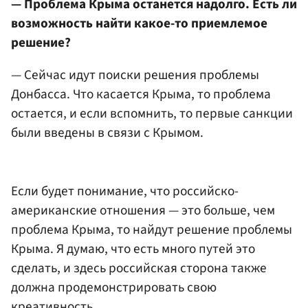
— Проблема Крыма останется надолго. Есть ли
возможность найти какое-то приемлемое
решение?
— Сейчас идут поиски решения проблемы
Донбасса. Что касается Крыма, то проблема
остается, и если вспомнить, то первые санкции
были введены в связи с Крымом.
Если будет понимание, что российско-
американские отношения — это больше, чем
проблема Крыма, то найдут решение проблемы
Крыма. Я думаю, что есть много путей это
сделать, и здесь российская сторона также
должна продемонстрировать свою
креативность.