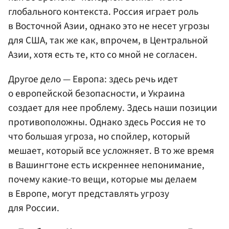
глобального контекста. Россия играет роль
в Восточной Азии, однако это не несет угрозы
для США, так же как, впрочем, в Центральной
Азии, хотя есть те, кто со мной не согласен.
Другое дело — Европа: здесь речь идет
о европейской безопасности, и Украина
создает для нее проблему. Здесь наши позиции
противоположны. Однако здесь Россия не то
что большая угроза, но спойлер, который
мешает, который все усложняет. В то же время
в Вашингтоне есть искреннее непонимание,
почему какие-то вещи, которые мы делаем
в Европе, могут представлять угрозу
для России.