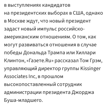
в выступлениях кандидатов
на президентских выборах в США, однако
в Москве ждут, что новый президент
задаст новый импульс российско-
американским отношениям. О том, как
могут развиваться отношения в случае
победы Дональда Трампа или Хиллари
Клинтон, «Газете.Ru» рассказал Том Грэм,
управляющий директор группы Kissinger
Associates Inc, в прошлом
высокопоставленный сотрудник
администрации президента Джорджа
Буша-младшего.