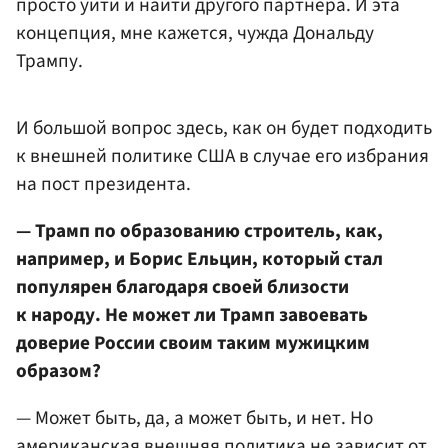
просто уйти и найти другого партнера. И эта
концепция, мне кажется, чужда Дональду
Трампу.
И большой вопрос здесь, как он будет подходить
к внешней политике США в случае его избрания
на пост президента.
— Трамп по образованию строитель, как,
например, и Борис Ельцин, который стал
популярен благодаря своей близости
к народу. Не может ли Трамп завоевать
доверие России своим таким мужицким
образом?
— Может быть, да, а может быть, и нет. Но
американская внешняя политика не зависит от