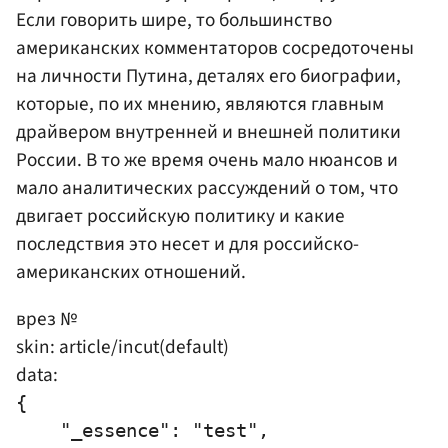
Если говорить шире, то большинство
американских комментаторов сосредоточены
на личности Путина, деталях его биографии,
которые, по их мнению, являются главным
драйвером внутренней и внешней политики
России. В то же время очень мало нюансов и
мало аналитических рассуждений о том, что
двигает российскую политику и какие
последствия это несет и для российско-
американских отношений.
врез №
skin: article/incut(default)
data:
{

    "_essence": "test",
