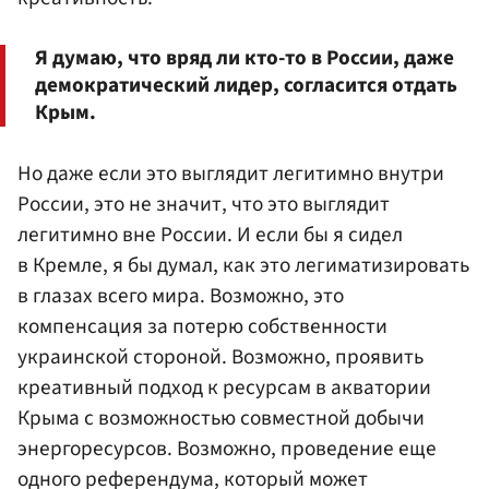
Я думаю, что вряд ли кто-то в России, даже
демократический лидер, согласится отдать
Крым.
Но даже если это выглядит легитимно внутри
России, это не значит, что это выглядит
легитимно вне России. И если бы я сидел
в Кремле, я бы думал, как это легиматизировать
в глазах всего мира. Возможно, это
компенсация за потерю собственности
украинской стороной. Возможно, проявить
креативный подход к ресурсам в акватории
Крыма с возможностью совместной добычи
энергоресурсов. Возможно, проведение еще
одного референдума, который может