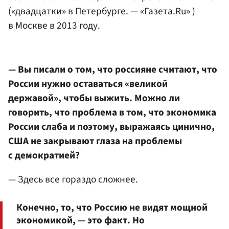
(«двадцатки» в Петербурге. — «Газета.Ru» )
в Москве в 2013 году.
— Вы писали о том, что россияне считают, что
России нужно оставаться «великой
державой», чтобы выжить. Можно ли
говорить, что проблема в том, что экономика
России слаба и поэтому, выражаясь цинично,
США не закрывают глаза на проблемы
с демократией?
— Здесь все гораздо сложнее.
Конечно, то, что Россию не видят мощной
экономикой, — это факт. Но