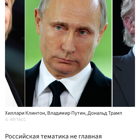
Хиллари Клинтон, Владимир Путин, Дональд Трамп
AP/ТАСС
Российская тематика не главная