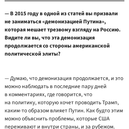
— В 2015 году в одной из статей вы призвали
не заниматься «демонизацией Путина»,
которая мешает трезвому взгляду на Россию.
Видите ли вы, что эта демонизация
продолжается со стороны американской
политической элиты?
— Думаю, что демонизация продолжается, и это
можно наблюдать в последние пару дней
в комментариях, где говорится, что
на политику, которую хочет проводить Трамп,
каким-то образом влияет Путин. Как будто этим
можно объяснить проблемы, которые США
переживают и внутри страны, и за рубежом.