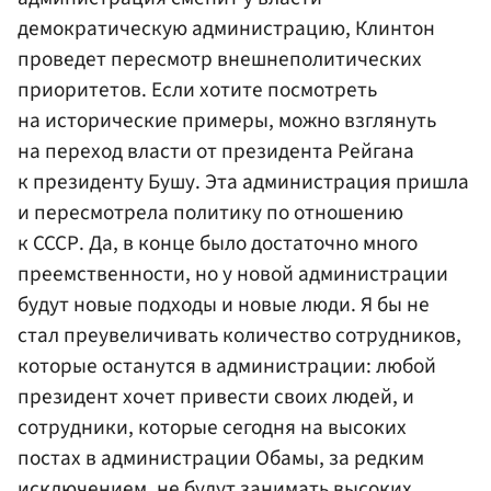
демократическую администрацию, Клинтон
проведет пересмотр внешнеполитических
приоритетов. Если хотите посмотреть
на исторические примеры, можно взглянуть
на переход власти от президента Рейгана
к президенту Бушу. Эта администрация пришла
и пересмотрела политику по отношению
к СССР. Да, в конце было достаточно много
преемственности, но у новой администрации
будут новые подходы и новые люди. Я бы не
стал преувеличивать количество сотрудников,
которые останутся в администрации: любой
президент хочет привести своих людей, и
сотрудники, которые сегодня на высоких
постах в администрации Обамы, за редким
исключением, не будут занимать высоких