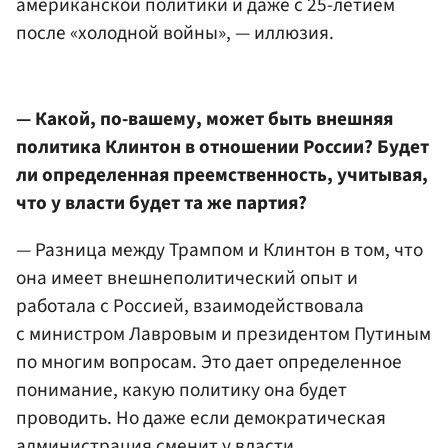
американской политики и даже с 25-летием
после «холодной войны», — иллюзия.
— Какой, по-вашему, может быть внешняя
политика Клинтон в отношении России? Будет
ли определенная преемственность, учитывая,
что у власти будет та же партия?
— Разница между Трампом и Клинтон в том, что
она имеет внешнеполитический опыт и
работала с Россией, взаимодействовала
с министром Лавровым и президентом Путиным
по многим вопросам. Это дает определенное
понимание, какую политику она будет
проводить. Но даже если демократическая
администрация сменит у власти