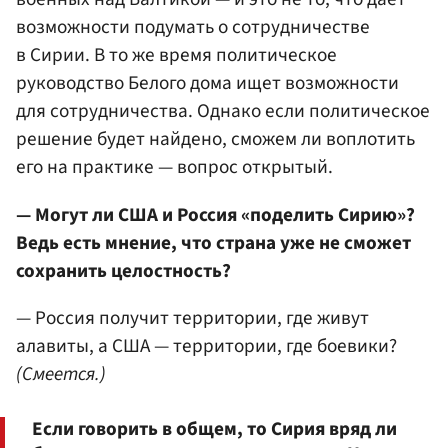
возможности подумать о сотрудничестве
в Сирии. В то же время политическое
руководство Белого дома ищет возможности
для сотрудничества. Однако если политическое
решение будет найдено, сможем ли воплотить
его на практике — вопрос открытый.
— Могут ли США и Россия «поделить Сирию»?
Ведь есть мнение, что страна уже не сможет
сохранить целостность?
— Россия получит территории, где живут
алавиты, а США — территории, где боевики?
(Смеется.)
Если говорить в общем, то Сирия вряд ли