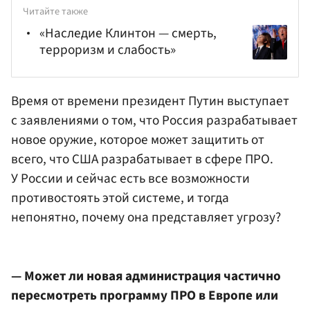
Читайте также
«Наследие Клинтон — смерть,
терроризм и слабость»
Время от времени президент Путин выступает
с заявлениями о том, что Россия разрабатывает
новое оружие, которое может защитить от
всего, что США разрабатывает в сфере ПРО.
У России и сейчас есть все возможности
противостоять этой системе, и тогда
непонятно, почему она представляет угрозу?
— Может ли новая администрация частично
пересмотреть программу ПРО в Европе или