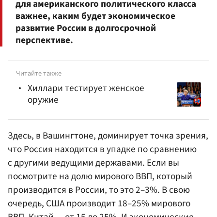
для американского политического класса
важнее, каким будет экономическое
развитие России в долгосрочной
перспективе.
Читайте также
Хиллари тестирует женское
оружие
Здесь, в Вашингтоне, доминирует точка зрения,
что Россия находится в упадке по сравнению
с другими ведущими державами. Если вы
посмотрите на долю мирового ВВП, который
производится в России, то это 2–3%. В свою
очередь, США производит 18–25% мирового