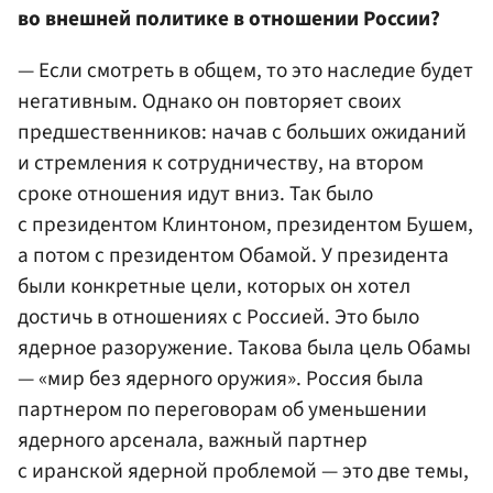
во внешней политике в отношении России?
— Если смотреть в общем, то это наследие будет
негативным. Однако он повторяет своих
предшественников: начав с больших ожиданий
и стремления к сотрудничеству, на втором
сроке отношения идут вниз. Так было
с президентом Клинтоном, президентом Бушем,
а потом с президентом Обамой. У президента
были конкретные цели, которых он хотел
достичь в отношениях с Россией. Это было
ядерное разоружение. Такова была цель Обамы
— «мир без ядерного оружия». Россия была
партнером по переговорам об уменьшении
ядерного арсенала, важный партнер
с иранской ядерной проблемой — это две темы,