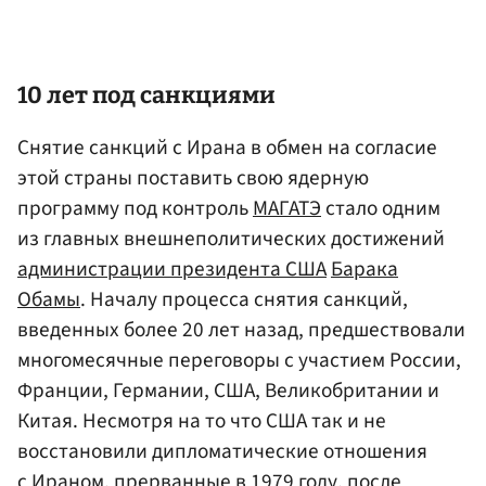
10 лет под санкциями
Снятие санкций с Ирана в обмен на согласие
этой страны поставить свою ядерную
программу под контроль
МАГАТЭ
стало одним
из главных внешнеполитических достижений
администрации президента США
Барака
Обамы
. Началу процесса снятия санкций,
введенных более 20 лет назад, предшествовали
многомесячные переговоры с участием России,
Франции, Германии, США, Великобритании и
Китая. Несмотря на то что США так и не
восстановили дипломатические отношения
с Ираном, прерванные в 1979 году, после