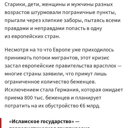
Старики, дети, женщины и мужчины разных
возрастов штурмовали пограничные пункты,
прыгали через хлипкие заборы, пытаясь всеми
правдами и неправдами попасть в одну
из европейских стран.
Несмотря на то что Европе уже приходилось
принимать потоки мигрантов, этот кризис
застал европейские правительства врасплох —
многие страны заявили, что примут лишь
ограниченное количество беженцев.
Исключением стала Германия, которая ожидает
приема 800 тыс. беженцев и планирует
потратить на их обустройство €6 млрд.
«Исламское государство» —