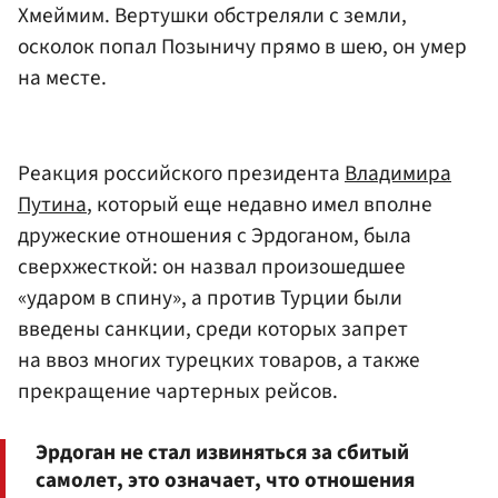
Хмеймим. Вертушки обстреляли с земли,
осколок попал Позыничу прямо в шею, он умер
на месте.
Реакция российского президента
Владимира
Путина
, который еще недавно имел вполне
дружеские отношения с Эрдоганом, была
сверхжесткой: он назвал произошедшее
«ударом в спину», а против Турции были
введены санкции, среди которых запрет
на ввоз многих турецких товаров, а также
прекращение чартерных рейсов.
Эрдоган не стал извиняться за сбитый
самолет, это означает, что отношения