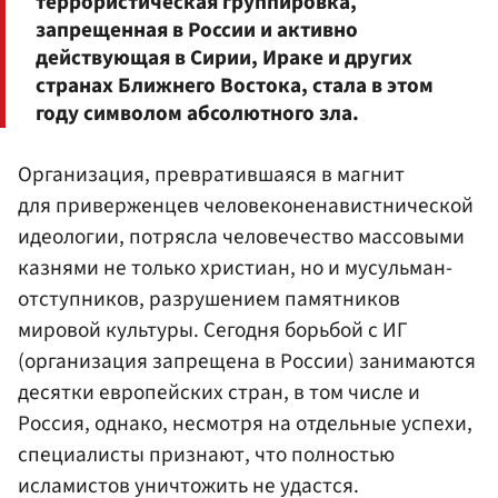
террористическая группировка,
запрещенная в России и активно
действующая в Сирии, Ираке и других
странах Ближнего Востока, стала в этом
году символом абсолютного зла.
Организация, превратившаяся в магнит
для приверженцев человеконенавистнической
идеологии, потрясла человечество массовыми
казнями не только христиан, но и мусульман-
отступников, разрушением памятников
мировой культуры. Сегодня борьбой с ИГ
(организация запрещена в России) занимаются
десятки европейских стран, в том числе и
Россия, однако, несмотря на отдельные успехи,
специалисты признают, что полностью
исламистов уничтожить не удастся.