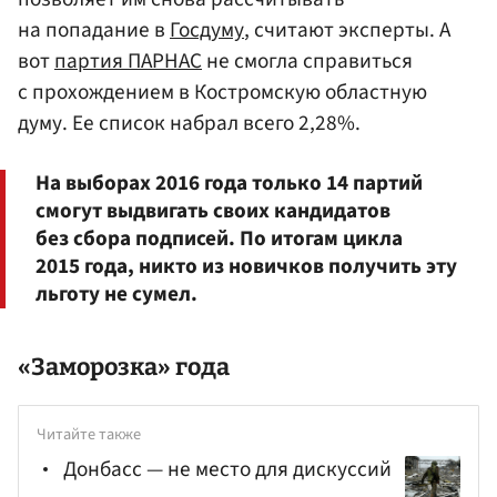
на попадание в
Госдуму
, считают эксперты. А
вот
партия ПАРНАС
не смогла справиться
с прохождением в Костромскую областную
думу. Ее список набрал всего 2,28%.
На выборах 2016 года только 14 партий
смогут выдвигать своих кандидатов
без сбора подписей. По итогам цикла
2015 года, никто из новичков получить эту
льготу не сумел.
«Заморозка» года
Читайте также
Донбасс — не место для дискуссий