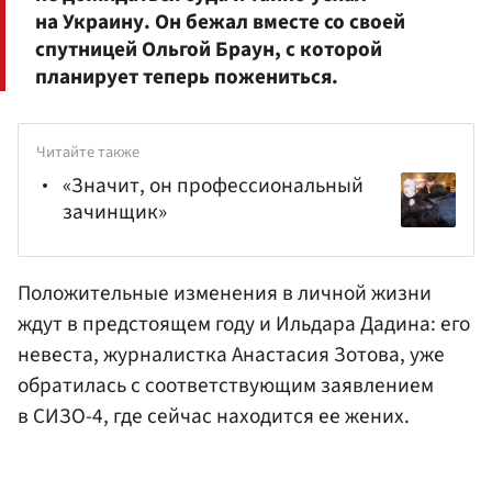
на Украину. Он бежал вместе со своей
спутницей Ольгой Браун, с которой
планирует теперь пожениться.
Читайте также
«Значит, он профессиональный
зачинщик»
Положительные изменения в личной жизни
ждут в предстоящем году и Ильдара Дадина: его
невеста, журналистка
Анастасия Зотова
, уже
обратилась с соответствующим заявлением
в
СИЗО
-4, где сейчас находится ее жених.