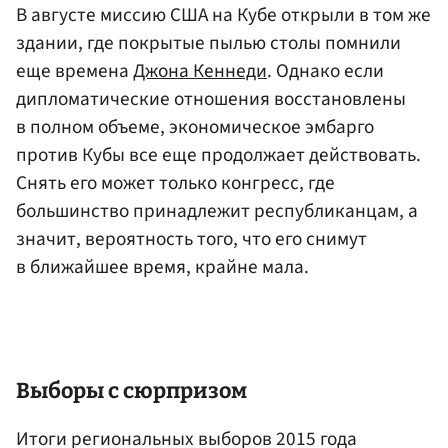
В августе миссию США на Кубе открыли в том же
здании, где покрытые пылью столы помнили
еще времена
Джона Кеннеди
. Однако если
дипломатические отношения восстановлены
в полном объеме, экономическое эмбарго
против Кубы все еще продолжает действовать.
Снять его может только конгресс, где
большинство принадлежит республиканцам, а
значит, вероятность того, что его снимут
в ближайшее время, крайне мала.
Выборы с сюрпризом
Итоги региональных выборов 2015 года