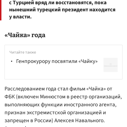
с Турцией вряд ли восстановятся, пока
нынешний турецкий президент находится
у власти.
«Чайка» года
Читайте также
Генпрокурору посвятили «Чайку»
Расследованием года стал фильм «Чайка» от
ФБК (включен Минюстом в реестр организаций,
выполняющих функции иностранного агента,
признан экстремистской организацией и
запрещен в России)
Алексея Навального
.