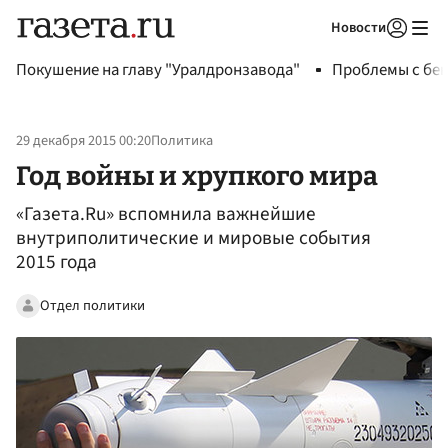
Новости
Авторизоваться
Покушение на главу "Уралдронзавода"
Проблемы с бен
29 декабря 2015 00:20
Политика
Год войны и хрупкого мира
«Газета.Ru» вспомнила важнейшие
внутриполитические и мировые события
2015 года
Отдел политики