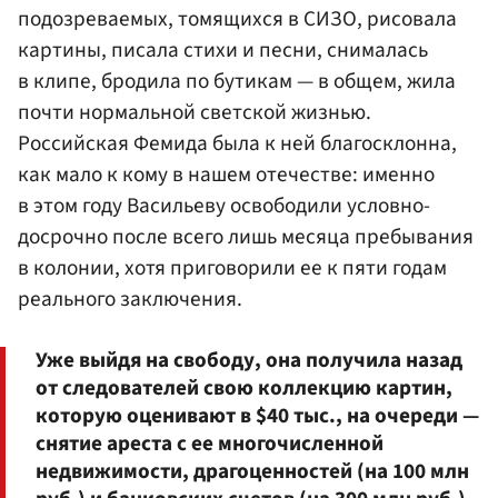
подозреваемых, томящихся в СИЗО, рисовала
картины, писала стихи и песни, снималась
в клипе, бродила по бутикам — в общем, жила
почти нормальной светской жизнью.
Российская Фемида была к ней благосклонна,
как мало к кому в нашем отечестве: именно
в этом году Васильеву освободили условно-
досрочно после всего лишь месяца пребывания
в колонии, хотя приговорили ее к пяти годам
реального заключения.
Уже выйдя на свободу, она получила назад
от следователей свою коллекцию картин,
которую оценивают в $40 тыс., на очереди —
снятие ареста с ее многочисленной
недвижимости, драгоценностей (на 100 млн