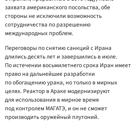
захвата американского посольства, обе
стороны не исключили возможность
сотрудничества по разрешению
международных проблем.
Переговоры по снятию санкций с Ирана
длились десять лет и завершились в июле.
По истечении восьмилетнего срока Иран имеет
право на дальнейшие разработки
по обогащению урана, но только в мирных
целях. Реактор в Араке модернизируют
для использования в мирное время
под контролем МАГАТЭ, и он не сможет
производить оружейный плутоний.