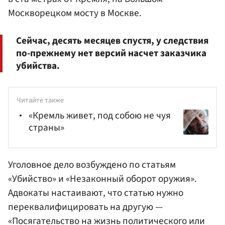
Москворецком мосту в Москве.
Сейчас, десять месяцев спустя, у следствия
по-прежнему нет версий насчет заказчика
убийства.
Читайте также
«Кремль живет, под собою не чуя
страны»
Уголовное дело возбуждено по статьям
«Убийство» и «Незаконный оборот оружия».
Адвокаты настаивают, что статью нужно
переквалифицировать на другую —
«Посягательство на жизнь политического или