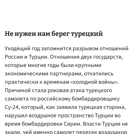
Не нужен нам берег турецкий
Уходящий год запомнится разрывом отношений
России и Турции. Отношения двух государств,
которые многие годы были крупными
экономическими партнерами, откатились
практически к временам «холодной войны».
Причиной стала роковая атака турецкого
самолета по российскому бомбардировщику
Су-24, который, как заявила турецкая сторона,
нарушил воздушное пространство Турции во
время бомбардировки Сирии. Власти Турции не
знали, чей именно самолет пересек воздушную