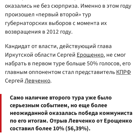
оказались не без сюрприза. Именно в этом году
произошел «первый второй» тур
губернаторских выборов с момента их
возвращения в 2012 году.
Кандидат от власти, действующий глава
Иркутской области Сергей
Ерощенко
, не смог
набрать в первом туре больше 50% голосов, его
главным оппонентом стал представитель
КПРФ
Сергей
Левченко
.
Само наличие второго тура уже было
серьезным событием, но еще более
неожиданной оказалась победа коммуниста
по его итогам. Отрыв Левченко от Ерощенко
составил более 10% (56,39%).