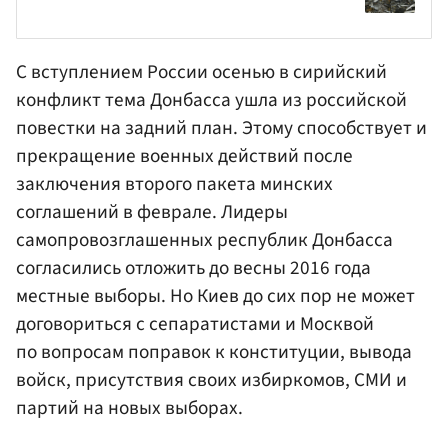
С вступлением России осенью в сирийский
конфликт тема Донбасса ушла из российской
повестки на задний план. Этому способствует и
прекращение военных действий после
заключения второго пакета минских
соглашений в феврале. Лидеры
самопровозглашенных республик Донбасса
согласились отложить до весны 2016 года
местные выборы. Но Киев до сих пор не может
договориться с сепаратистами и Москвой
по вопросам поправок к конституции, вывода
войск, присутствия своих избиркомов, СМИ и
партий на новых выборах.