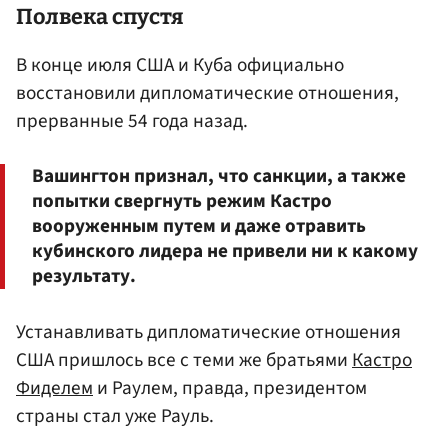
Полвека спустя
В конце июля США и Куба официально
восстановили дипломатические отношения,
прерванные 54 года назад.
Вашингтон признал, что санкции, а также
попытки свергнуть режим Кастро
вооруженным путем и даже отравить
кубинского лидера не привели ни к какому
результату.
Устанавливать дипломатические отношения
США пришлось все с теми же братьями
Кастро
Фиделем
и Раулем, правда, президентом
страны стал уже Рауль.