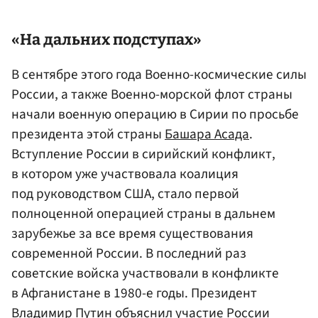
«На дальних подступах»
В сентябре этого года Военно-космические силы
России, а также Военно-морской флот страны
начали военную операцию в Сирии по просьбе
президента этой страны
Башара Асада
.
Вступление России в сирийский конфликт,
в котором уже участвовала коалиция
под руководством США, стало первой
полноценной операцией страны в дальнем
зарубежье за все время существования
современной России. В последний раз
советские войска участвовали в конфликте
в Афганистане в 1980-е годы. Президент
Владимир Путин объяснил участие России