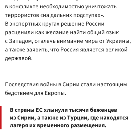
в конфликте необходимостью уничтожать
террористов «на дальних подступах».
В экспертных кругах решение России
расценили как желание найти общий язык
с Западом, отвлечь внимание мира от Украины,
а также заявить, что Россия является великой
державой.
Последствия войны в Сирии стали настоящим
бедствием для Европы.
В страны ЕС хлынули тысячи беженцев
из Сирии, а также из Турции, где находятся
лагеря их временного размещения.