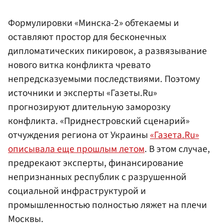
Формулировки «Минска-2» обтекаемы и
оставляют простор для бесконечных
дипломатических пикировок, а развязывание
нового витка конфликта чревато
непредсказуемыми последствиями. Поэтому
источники и эксперты «Газеты.Ru»
прогнозируют длительную заморозку
конфликта. «Приднестровский сценарий»
отчуждения региона от Украины
«Газета.Ru»
описывала еще прошлым летом
. В этом случае,
предрекают эксперты, финансирование
непризнанных республик с разрушенной
социальной инфраструктурой и
промышленностью полностью ляжет на плечи
Москвы.