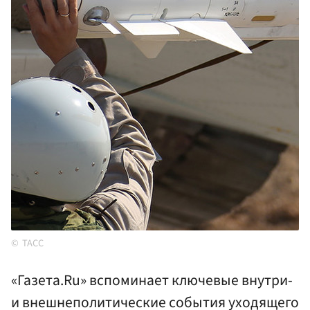
ТАСС
«Газета.Ru» вспоминает ключевые внутри-
и внешнеполитические события уходящего