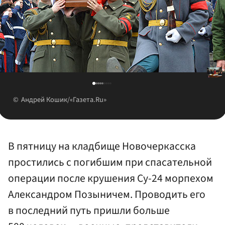
Андрей Кошик/«Газета.Ru»
В пятницу на кладбище Новочеркасска
простились с погибшим при спасательной
операции после крушения Су-24 морпехом
Александром Позыничем. Проводить его
в последний путь пришли больше