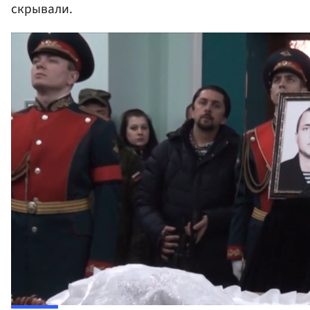
скрывали.