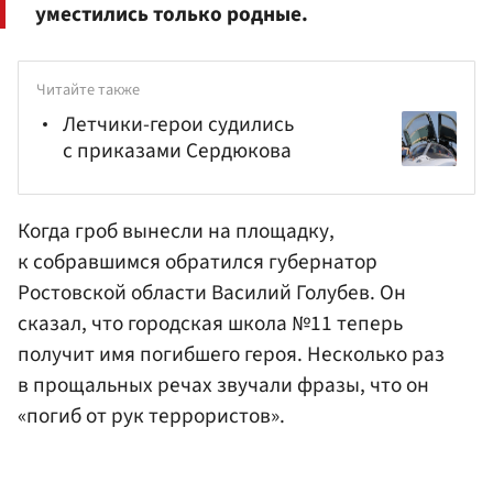
уместились только родные.
Читайте также
Летчики-герои судились
с приказами Сердюкова
Когда гроб вынесли на площадку,
к собравшимся обратился губернатор
Ростовской области
Василий Голубев
. Он
сказал, что городская школа №11 теперь
получит имя погибшего героя. Несколько раз
в прощальных речах звучали фразы, что он
«погиб от рук террористов».