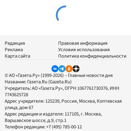
Редакция
Правовая информация
Реклама
Условия использования
Карта сайта
Политика конфиденциальности
© АО «Газета.Ру» (1999-2026) – Главные новости дня
Название:
Газета.Ru
(Gazeta.Ru)
Учредитель:
АО «Газета.Ру»
, ОГРН 1067761730376, ИНН
7743625728
Адрес учредителя: 125239, Россия, Москва, Коптевская
улица, дом 67
Адрес редакции и издателя:
117105
, г.
Москва
,
Варшавское шоссе, д.9, стр.1
Телефон редакции:
+7 (495) 785-00-12