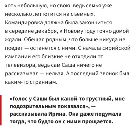
хоть небольшую, но свою, ведь семья уже
несколько лет ютится на съемных.
Командировка должна была закончиться
в середине декабря, к Новому году точно домой
ждали. Обещал родным, что больше никуда не
поедет — останется с ними. С начала сирийской
кампании его близкие не отходили от
телевизора, ведь сам Саша ничего не
рассказывал — нельзя. А последний звонок был
каким-то странным.
«Голос у Саши был какой-то грустный, мне
подозрительным показался», —
рассказывала Ирина. Она даже подумала
тогда, что будто он с ними прощается.