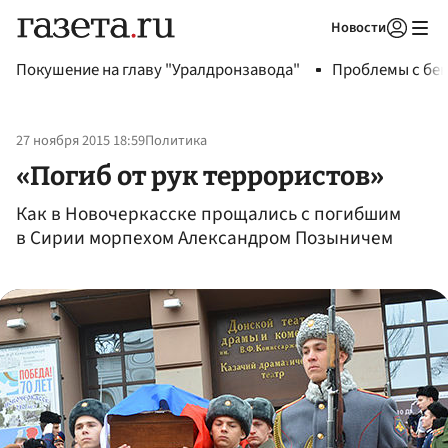
Новости
Авторизоваться
Покушение на главу "Уралдронзавода"
Проблемы с бен
27 ноября 2015 18:59
Политика
«Погиб от рук террористов»
Как в Новочеркасске прощались с погибшим
в Сирии морпехом Александром Позыничем