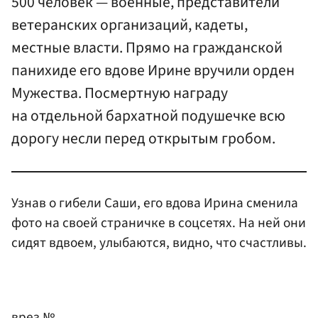
500 человек — военные, представители
ветеранских организаций, кадеты,
местные власти. Прямо на гражданской
панихиде его вдове Ирине вручили орден
Мужества. Посмертную награду
на отдельной бархатной подушечке всю
дорогу несли перед открытым гробом.
Узнав о гибели Саши, его вдова Ирина сменила
фото на своей страничке в соцсетях. На ней они
сидят вдвоем, улыбаются, видно, что счастливы.
врез №