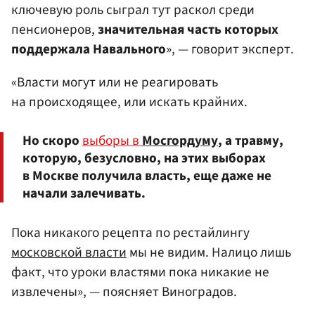
ключевую роль сыграл тут раскол среди
пенсионеров,
значительная часть которых
поддержала Навального
», — говорит эксперт.
«Власти могут или не реагировать
на происходящее, или искать крайних.
Но скоро
выборы в
Мосгордуму
, а травму,
которую, безусловно, на этих выборах
в Москве получила власть, еще даже не
начали залечивать.
Пока никакого рецепта по рестайлингу
московской власти
мы не видим. Налицо лишь
факт, что уроки властями пока никакие не
извлечены», — поясняет Виноградов.