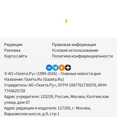
Редакция
Правовая информация
Реклама
Условия использования
Карта сайта
Политика конфиденциальности
© АО «Газета.Ру» (1999-2026) – Главные новости дня
Название:
Газета.Ru
(Gazeta.Ru)
Учредитель:
АО «Газета.Ру»
, ОГРН 1067761730376, ИНН
7743625728
Адрес учредителя: 125239, Россия, Москва, Коптевская
улица, дом 67
Адрес редакции и издателя:
117105
, г.
Москва
,
Варшавское шоссе, д.9, стр.1