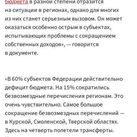
бюджета
в разной степени отразится
на ситуации в регионах, однако для многих
из них станет серьезным вызовом. Он может
оказаться особенно острым в субъектах,
испытывающих проблемы с сокращением
собственных доходов», — говорится
в документе.
«В 60% субъектов Федерации действительно
дефицит бюджета. На 15% сократились
безвозмездные перечисления регионам. Это
очень чувствительно. Самое большое
сокращение безвозмездных перечислений —
в Курской, Смоленской, Тверской областях.
Здесь на четверть полетели трансферты.