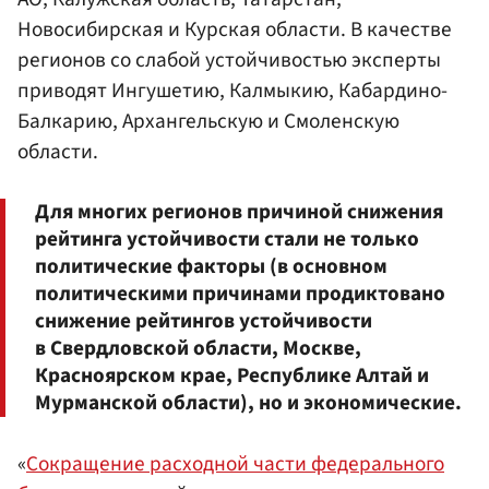
Новосибирская и Курская области. В качестве
регионов со слабой устойчивостью эксперты
приводят Ингушетию, Калмыкию, Кабардино-
Балкарию, Архангельскую и Смоленскую
области.
Для многих регионов причиной снижения
рейтинга устойчивости стали не только
политические факторы (в основном
политическими причинами продиктовано
снижение рейтингов устойчивости
в Свердловской области, Москве,
Красноярском крае, Республике Алтай и
Мурманской области), но и экономические.
«
Сокращение расходной части федерального