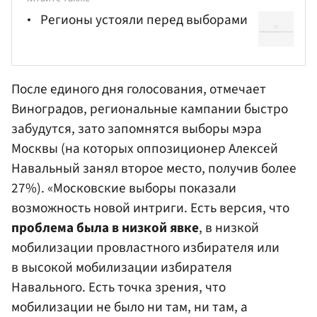
Регионы устояли перед выборами
После единого дня голосования, отмечает
Виноградов, региональные кампании быстро
забудутся, зато запомнятся выборы мэра
Москвы (на которых оппозиционер
Алексей
Навальный
занял второе место, получив более
27%). «Московские выборы показали
возможность новой интриги. Есть версия, что
проблема была в низкой явке
, в низкой
мобилизации провластного избирателя или
в высокой мобилизации избирателя
Навального. Есть точка зрения, что
мобилизации не было ни там, ни там, а