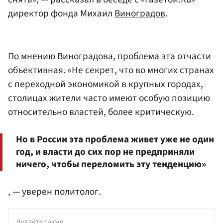
директор фонда Михаил
Виноградов
.
По мнению Виноградова, проблема эта отчасти
объективная. «Не секрет, что во многих странах
с переходной экономикой в крупных городах,
столицах жители часто имеют особую позицию
относительно властей, более критическую.
Но в России эта проблема живет уже не один
год, и власти до сих пор не предприняли
ничего, чтобы переломить эту тенденцию»
, — уверен политолог.
Читайте также