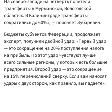
На северо-западе на четверть полетели
трансферты в Мурманской, Вологодской
областях. В Калининграде трансферты
сократились до 60%», — поясняет Зубаревич.
Бюджеты субъектов Федерации, продолжает
эксперт, получили двойной удар: «Первый удар
— это сокращение на 20% поступления налога
на прибыль. Но этот удар чувствуют лучше
всего сильные регионы, у которых есть большие
предприятия. Второй удар — это сокращение
на 15% перечислений сверху. Если вам наносят
удары с двух сторон, как правило, вы падаете».