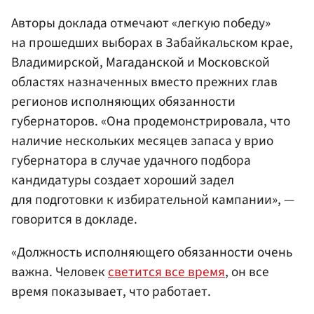
Авторы доклада отмечают «легкую победу»
на прошедших выборах в Забайкальском крае,
Владимирской, Магаданской и Московской
областях назначенных вместо прежних глав
регионов исполняющих обязанности
губернаторов. «Она продемонстрировала, что
наличие нескольких месяцев запаса у врио
губернатора в случае удачного подбора
кандидатуры создает хороший задел
для подготовки к избирательной кампании», —
говорится в докладе.
«Должность исполняющего обязанности очень
важна. Человек
светится все время
, он все
время показывает, что работает.