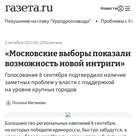
Новости
Авторизоваться
Покушение на главу "Уралдронзавода"
Проблемы с бен
3 октября 2013 00:12
Политика
«Московские выборы показали
возможность новой интриги»
Голосование 8 сентября подтвердило наличие
заметных проблем у власти с поддержкой
на уровне крупных городов
Полина Матвеева
Большинство региональных кампаний 8 сентября,
на которых победили единороссы, быстро забудутся, а