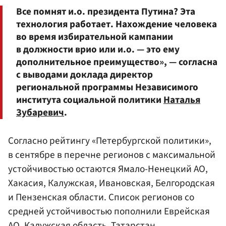
Все помнят и.о. президента Путина? Эта
технология работает. Нахождение человека
во время избирательной кампании
в должности врио или и.о. — это ему
дополнительное преимущество», — согласна
с выводами доклада директор
региональной программы Независимого
института социальной политики
Наталья
Зубаревич
.
Согласно рейтингу «Петербургской политики»,
в сентябре в перечне регионов с максимальной
устойчивостью остаются Ямало-Ненецкий АО,
Хакасия, Калужская, Ивановская, Белгородская
и Пензенская области. Список регионов со
средней устойчивостью пополнили Еврейская
АО, Калужская область, Татарстан,