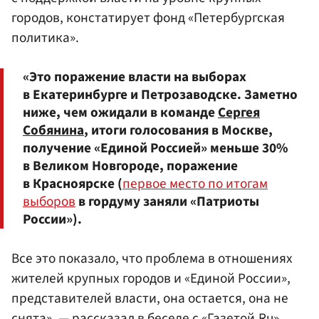
городов, констатирует фонд «Петербургская
политика».
«Это поражение власти на выборах
в Екатеринбурге и Петрозаводске. Заметно
ниже, чем ожидали в команде
Сергея
Собянина
, итоги голосования в Москве,
получение «Единой Россией» меньше 30%
в Великом Новгороде, поражение
в Красноярске (
первое место по итогам
выборов
в гордуму заняли «Патриоты
России»).
Все это показало, что проблема в отношениях
жителей крупных городов и «Единой России»,
представителей власти, она остается, она не
снята», — рассказал в беседе с «Газетой.Ru»