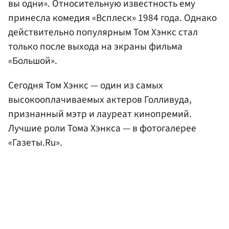
вы одни». Относительную известность ему
принесла комедия «Всплеск» 1984 года. Однако
действительно популярным Том Хэнкс стал
только после выхода на экраны фильма
«Большой».
Сегодня Том Хэнкс — один из самых
высокооплачиваемых актеров Голливуда,
признанный мэтр и лауреат кинопремий.
Лучшие роли Тома Хэнкса — в фотогалерее
«Газеты.Ru».