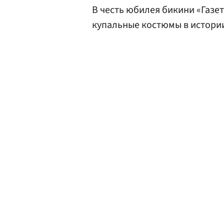
В честь юбилея бикини «Газе
купальные костюмы в истори