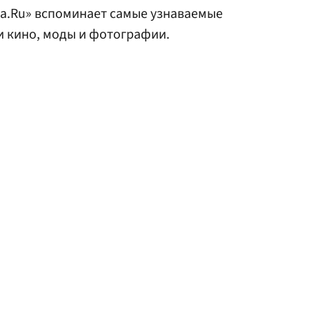
та.Ru» вспоминает самые узнаваемые
и кино, моды и фотографии.