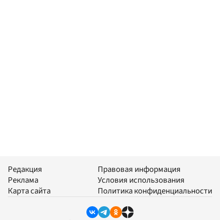
Редакция
Правовая информация
Реклама
Условия использования
Карта сайта
Политика конфиденциальности