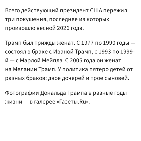
Всего действующий президент США пережил
три покушения, последнее из которых
произошло весной 2026 года.
Трамп был трижды женат. С 1977 по 1990 годы —
состоял в браке с Иваной Трамп, с 1993 по 1999-
й — с Марлой Мейплз. С 2005 года он женат
на Мелании Трамп. У политика пятеро детей от
разных браков: двое дочерей и трое сыновей.
Фотографии Дональда Трампа в разные годы
жизни — в галерее «Газеты.Ru».