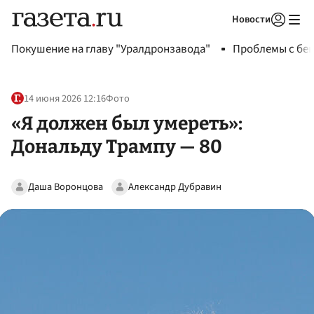
Новости
Авторизоваться
Покушение на главу "Уралдронзавода"
Проблемы с бен
14 июня 2026 12:16
Фото
«Я должен был умереть»:
Дональду Трампу — 80
Даша Воронцова
Александр Дубравин