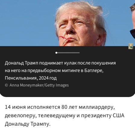
Дональд Трамп поднимает кулак после покушения
на него на предвыборном митинге в Батлере,
Пенсильвания, 2024 год
Anna Moneymaker/Getty Images
14 июня исполняется 80 лет миллиардеру,
девелоперу, телеведущему и президенту США
Дональду Трампу.