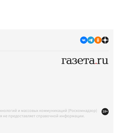
ехнологий и массовых коммуникаций (Роскомнадзор)
18+
ция не предоставляет справочной информации.