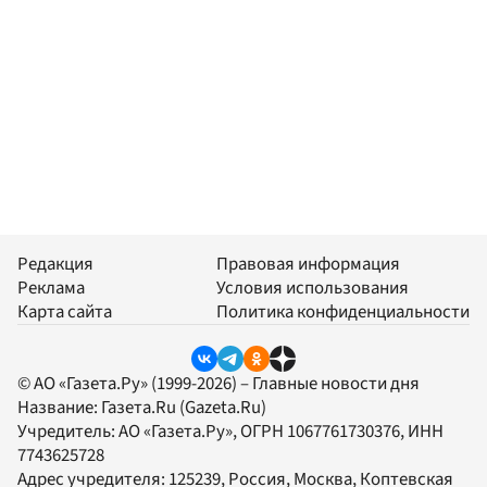
Редакция
Правовая информация
Реклама
Условия использования
Карта сайта
Политика конфиденциальности
© АО «Газета.Ру» (1999-2026) – Главные новости дня
Название:
Газета.Ru
(Gazeta.Ru)
Учредитель:
АО «Газета.Ру»
, ОГРН 1067761730376, ИНН
7743625728
Адрес учредителя: 125239, Россия, Москва, Коптевская