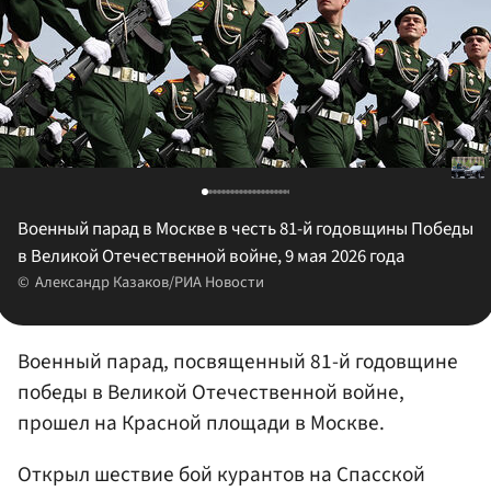
Военный парад в Москве в честь 81-й годовщины Победы
в Великой Отечественной войне, 9 мая 2026 года
Александр Казаков/РИА Новости
Военный парад, посвященный 81-й годовщине
победы в Великой Отечественной войне,
прошел на Красной площади в Москве.
Открыл шествие бой курантов на Спасской