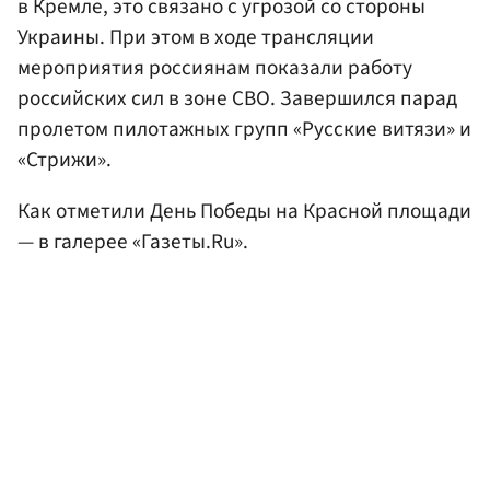
в Кремле, это связано с угрозой со стороны
Украины. При этом в ходе трансляции
мероприятия россиянам показали работу
российских сил в зоне СВО. Завершился парад
пролетом пилотажных групп «Русские витязи» и
«Стрижи».
Как отметили День Победы на Красной площади
— в галерее «Газеты.Ru».