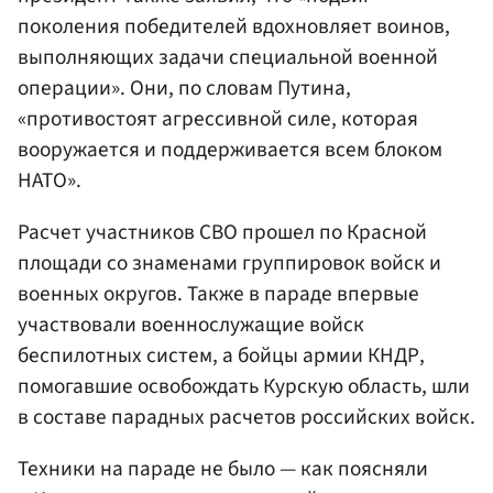
поколения победителей вдохновляет воинов,
выполняющих задачи специальной военной
операции». Они, по словам Путина,
«противостоят агрессивной силе, которая
вооружается и поддерживается всем блоком
НАТО».
Расчет участников СВО прошел по Красной
площади со знаменами группировок войск и
военных округов. Также в параде впервые
участвовали военнослужащие войск
беспилотных систем, а бойцы армии КНДР,
помогавшие освобождать Курскую область, шли
в составе парадных расчетов российских войск.
Техники на параде не было — как поясняли