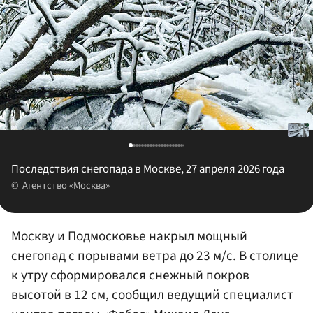
Последствия снегопада в Москве, 27 апреля 2026 года
Агентство «Москва»
Москву и Подмосковье накрыл мощный
снегопад с порывами ветра до 23 м/с. В столице
к утру сформировался снежный покров
высотой в 12 см, сообщил ведущий специалист