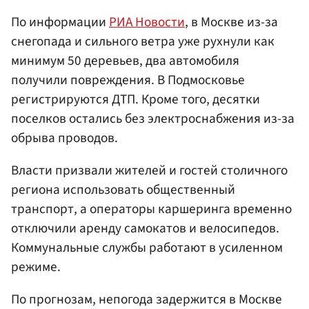
По информации
РИА Новости
, в Москве из-за
снегопада и сильного ветра уже рухнули как
минимум 50 деревьев, два автомобиля
получили повреждения. В Подмосковье
регистрируются ДТП. Кроме того, десятки
поселков остались без электроснабжения из-за
обрыва проводов.
Власти призвали жителей и гостей столичного
региона использовать общественный
транспорт, а операторы каршеринга временно
отключили аренду самокатов и велосипедов.
Коммунальные службы работают в усиленном
режиме.
По прогнозам, непогода задержится в Москве