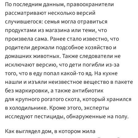
По последним данным, правоохранители
рассматривают несколько версий
случившегося: семья могла отравиться
продуктами из магазина или теми, что
произвела сама. Ранее стало известно, что
родители держали подсобное хозяйство и
домашних животных. Также следователи не
исключают версию, что дети погибли из-за
того, что в еду попал какой-то яд. На кухне
нашли и изъяли неизвестное вещество в пакете
без маркировки, а также антибиотик
для крупного рогатого скота, который хранился
в холодильнике. Кроме этого, эксперты
исследуют пестициды, обнаруженные на полу.
Как выглядел дом, в котором жила