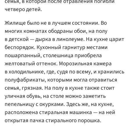
семья, в которой после отравления погибли
четверо детей.
Жилище было не в лучшем состоянии. Во
многих комнатах ободраны обои, на полу
в детской — дырка в линолеуме. На кухне царит
беспорядок. Кухонный гарнитур местами
пошарпанный, столешница приобрела
желтоватый оттенок. Морозильная камера
в холодильнике, где, судя по всему, и хранились
полуфабрикаты, которыми могла отравиться
семья, грязная. На полу в кухне также стоит
уличная обувь, на столе можно заметить
пепельницу с окурками. Здесь же, на кухне,
расположена стиральная машинка — на ней
открытая пачка стирального порошка.