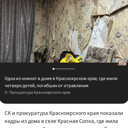
Одна из комнат в доме в Красноярском крае, где жили
четверо детей, погибших от отравления
Прокуратура Красноярского края
СК и прокуратура Красноярского края показали
кадры из дома в селе Красная Сопка, где жила