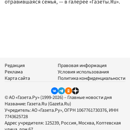
отравившаяся семья, — в галерее «Газеты.Ru».
Редакция
Правовая информация
Реклама
Условия использования
Карта сайта
Политика конфиденциальности
© АО «Газета.Ру» (1999-2026) – Главные новости дня
Название:
Газета.Ru
(Gazeta.Ru)
Учредитель:
АО «Газета.Ру»
, ОГРН 1067761730376, ИНН
7743625728
Адрес учредителя: 125239, Россия, Москва, Коптевская
улица, дом 67