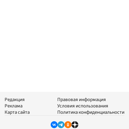
Редакция
Правовая информация
Реклама
Условия использования
Карта сайта
Политика конфиденциальности