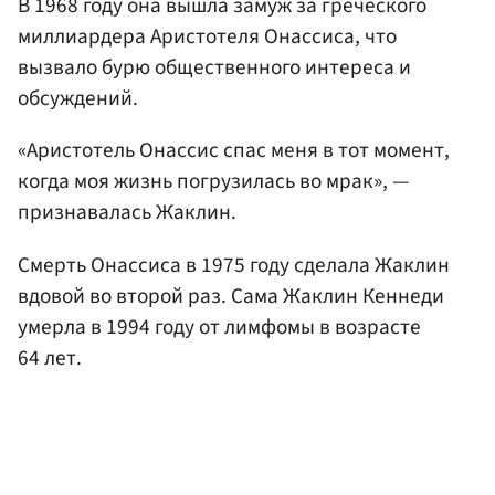
В 1968 году она вышла замуж за греческого
миллиардера Аристотеля Онассиса, что
вызвало бурю общественного интереса и
обсуждений.
«Аристотель Онассис спас меня в тот момент,
когда моя жизнь погрузилась во мрак», —
признавалась Жаклин.
Смерть Онассиса в 1975 году сделала Жаклин
вдовой во второй раз. Сама Жаклин Кеннеди
умерла в 1994 году от лимфомы в возрасте
64 лет.