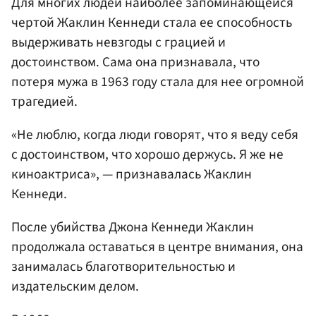
Для многих людей наиболее запоминающейся
чертой Жаклин Кеннеди стала ее способность
выдерживать невзгоды с грацией и
достоинством. Сама она признавала, что
потеря мужа в 1963 году стала для нее огромной
трагедией.
«Не люблю, когда люди говорят, что я веду себя
с достоинством, что хорошо держусь. Я же не
киноактриса», — признавалась Жаклин
Кеннеди.
После убийства Джона Кеннеди Жаклин
продолжала оставаться в центре внимания, она
занималась благотворительностью и
издательским делом.