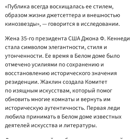
«Публика всегда восхищалась ее стилем,
образом жизни джетсеттера и внешностью
кинозвезды», — говорится в исследовании.
Жена 35-го президента США Джона Ф. Кеннеди
стала символом элегантности, стиля и
утонченности. Ее время в Белом доме было
отмечено усилиями по сохранению и
восстановлению исторического значения
резиденции. Жаклин создала Комитет
по изящным искусствам, который помог
обновить многие комнаты и вернуть им
историческую аутентичность. Первая леди
любила принимать в Белом доме известных
деятелей искусства и литературы.