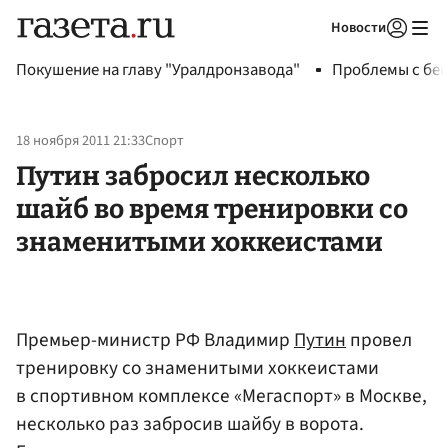
Новости
Авторизоваться
Покушение на главу "Уралдронзавода"
Проблемы с бен
18 ноября 2011 21:33
Спорт
Путин забросил несколько
шайб во время тренировки со
знаменитыми хоккеистами
Премьер-министр РФ Владимир
Путин
провел
тренировку со знаменитыми хоккеистами
в спортивном комплексе «Мегаспорт» в Москве,
несколько раз забросив шайбу в ворота.