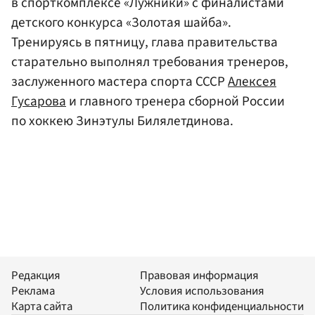
в спорткомплексе «Лужники» с финалистами
детского конкурса «Золотая шайба».
Тренируясь в пятницу, глава правительства
старательно выполнял требования тренеров,
заслуженного мастера спорта СССР
Алексея
Гусарова
и главного тренера сборной России
по хоккею Зинэтулы Билялетдинова.
Редакция
Правовая информация
Реклама
Условия использования
Карта сайта
Политика конфиденциальности