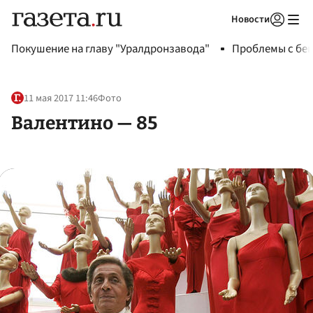
Новости
Авторизоваться
Покушение на главу "Уралдронзавода"
Проблемы с бен
11 мая 2017 11:46
Фото
Валентино — 85