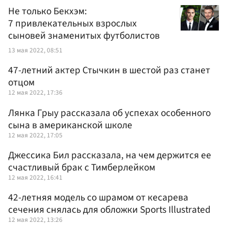
Не только Бекхэм:
7 привлекательных взрослых
сыновей знаменитых футболистов
13 мая 2022, 08:51
47-летний актер Стычкин в шестой раз станет
отцом
12 мая 2022, 17:36
Лянка Грыу рассказала об успехах особенного
сына в американской школе
12 мая 2022, 17:05
Джессика Бил рассказала, на чем держится ее
счастливый брак с Тимберлейком
12 мая 2022, 16:41
42-летняя модель со шрамом от кесарева
сечения снялась для обложки Sports Illustrated
12 мая 2022, 13:26