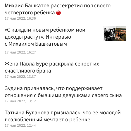
Михаил Башкатов рассекретил пол своего
четвертого ребенка
17 мая 2022, 16:36
«С каждым новым ребенком мои
доходы растут». Интервью
с Михаилом Башкатовым
17 мая 2022, 16:27
Жена Павла Буре раскрыла секрет их
счастливого брака
17 мая 2022, 13:37
Зудина призналась, что поддерживает
отношения с бывшими девушками своего сына
17 мая 2022, 13:12
Татьяна Буланова призналась, что ее молодой
возлюбленный мечтает о ребенке
17 мая 2022, 12:44