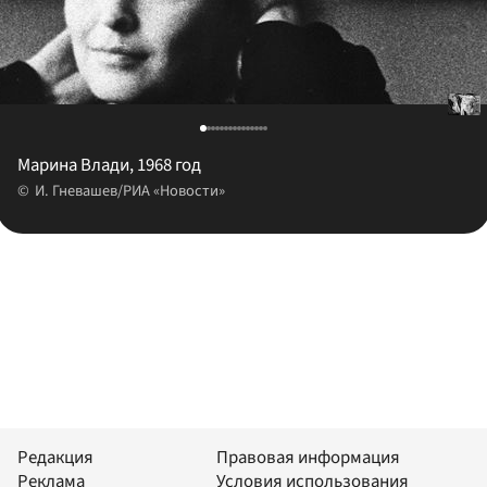
Марина Влади, 1968 год
И. Гневашев/РИА «Новости»
Редакция
Правовая информация
Реклама
Условия использования