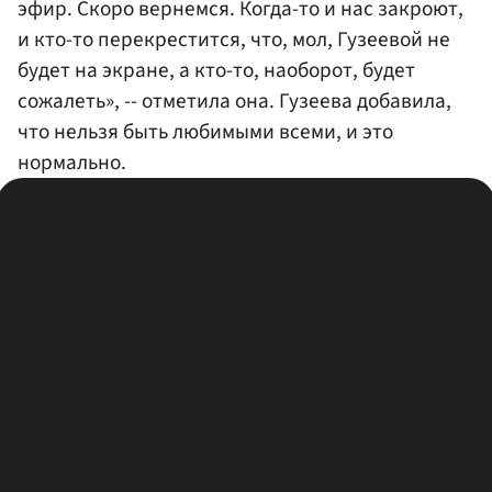
эфир. Скоро вернемся. Когда-то и нас закроют,
и кто-то перекрестится, что, мол, Гузеевой не
будет на экране, а кто-то, наоборот, будет
сожалеть», -- отметила она. Гузеева добавила,
что нельзя быть любимыми всеми, и это
нормально.