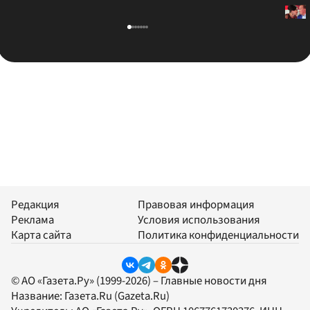
Редакция
Правовая информация
Реклама
Условия использования
Карта сайта
Политика конфиденциальности
© АО «Газета.Ру» (1999-2026) – Главные новости дня
Название:
Газета.Ru
(Gazeta.Ru)