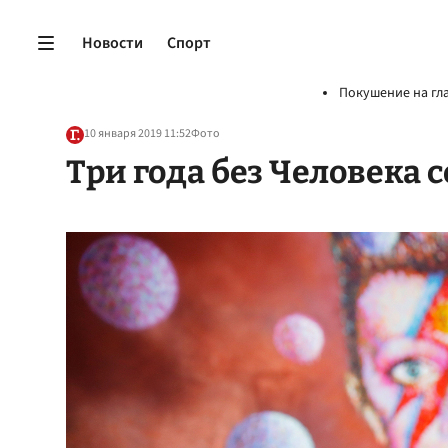
Новости
Спорт
Покушение на гл
10 января 2019 11:52
Фото
Три года без Человека с