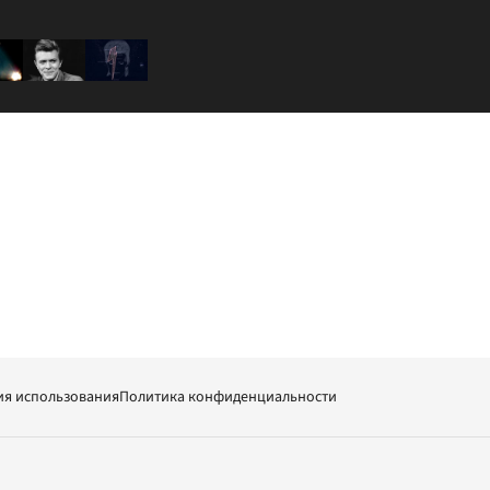
ия использования
Политика конфиденциальности