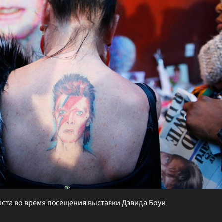
аста во время посещения выставки Дэвида Боуи