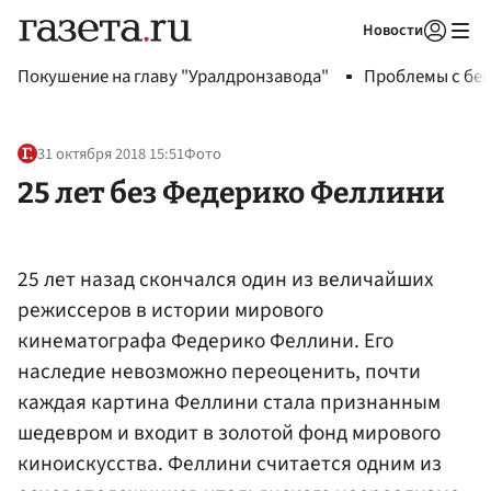
Новости
Авторизоваться
Покушение на главу "Уралдронзавода"
Проблемы с бен
31 октября 2018 15:51
Фото
25 лет без Федерико Феллини
25 лет назад скончался один из величайших
режиссеров в истории мирового
кинематографа Федерико Феллини. Его
наследие невозможно переоценить, почти
каждая картина Феллини стала признанным
шедевром и входит в золотой фонд мирового
киноискусства. Феллини считается одним из