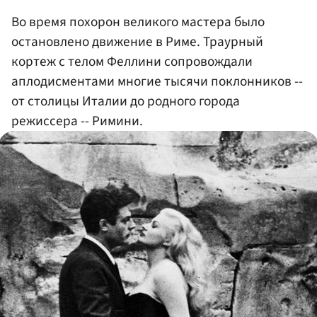
Во время похорон великого мастера было
остановлено движение в Риме. Траурный
кортеж с телом Феллини сопровождали
аплодисментами многие тысячи поклонников --
от столицы Италии до родного города
режиссера -- Римини.