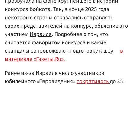
прозвучала на фоне крупнейшего в истории
конкурса бойкота. Так, в конце 2025 года
некоторые страны отказались отправлять
своих представителей на конкурс, объяснив это
участием
Израиля
. Подробнее о том, кто
считается фаворитом конкурса и какие
скандалы сопровождают подготовку к шоу —
в
материале «Газеты.Ru».
Ранее из-за Израиля число участников
юбилейного «Евровидения»
сократилось
до 35.