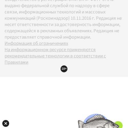
выдано федеральной службой по надзору в сфере
связи, информационных технологий и массовых
коммуникаций (Роскомнадзор) 10.11.2016 г. Редакция не
несет ответственности за достоверность информации,
содержащейся в рекламных объявлениях. Редакция не
предоставляет справочной информации.
Информация об ограничениях
На информационном ресурсе применяются
рекомендательные технологии в соответствии с
Правилами
18+