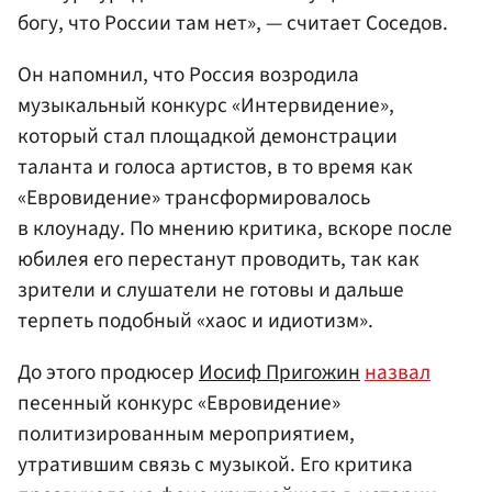
богу, что России там нет», — считает Соседов.
Он напомнил, что Россия возродила
музыкальный конкурс «Интервидение»,
который стал площадкой демонстрации
таланта и голоса артистов, в то время как
«Евровидение» трансформировалось
в клоунаду. По мнению критика, вскоре после
юбилея его перестанут проводить, так как
зрители и слушатели не готовы и дальше
терпеть подобный «хаос и идиотизм».
До этого продюсер
Иосиф Пригожин
назвал
песенный конкурс «Евровидение»
политизированным мероприятием,
утратившим связь с музыкой. Его критика