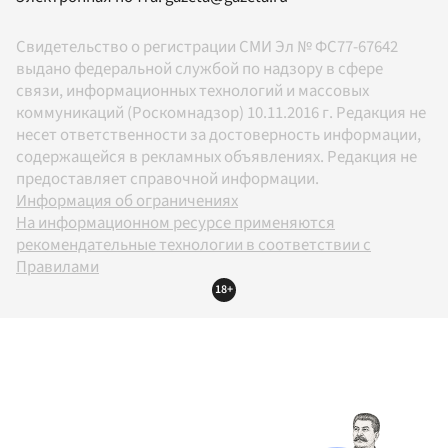
Свидетельство о регистрации СМИ Эл № ФС77-67642
выдано федеральной службой по надзору в сфере
связи, информационных технологий и массовых
коммуникаций (Роскомнадзор) 10.11.2016 г. Редакция не
несет ответственности за достоверность информации,
содержащейся в рекламных объявлениях. Редакция не
предоставляет справочной информации.
Информация об ограничениях
На информационном ресурсе применяются
рекомендательные технологии в соответствии с
Правилами
18+