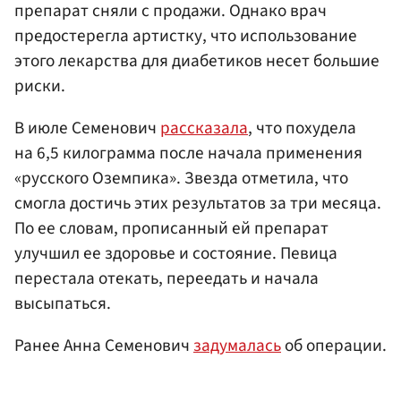
препарат сняли с продажи. Однако врач
предостерегла артистку, что использование
этого лекарства для диабетиков несет большие
риски.
В июле Семенович
рассказала
, что похудела
на 6,5 килограмма после начала применения
«русского Оземпика». Звезда отметила, что
смогла достичь этих результатов за три месяца.
По ее словам, прописанный ей препарат
улучшил ее здоровье и состояние. Певица
перестала отекать, переедать и начала
высыпаться.
Ранее Анна Семенович
задумалась
об операции.