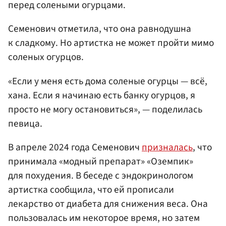
перед солеными огурцами.
Семенович отметила, что она равнодушна
к сладкому. Но артистка не может пройти мимо
соленых огурцов.
«Если у меня есть дома соленые огурцы — всё,
хана. Если я начинаю есть банку огурцов, я
просто не могу остановиться», — поделилась
певица.
В апреле 2024 года Семенович
призналась
, что
принимала «модный препарат» «Оземпик»
для похудения. В беседе с эндокринологом
артистка сообщила, что ей прописали
лекарство от диабета для снижения веса. Она
пользовалась им некоторое время, но затем