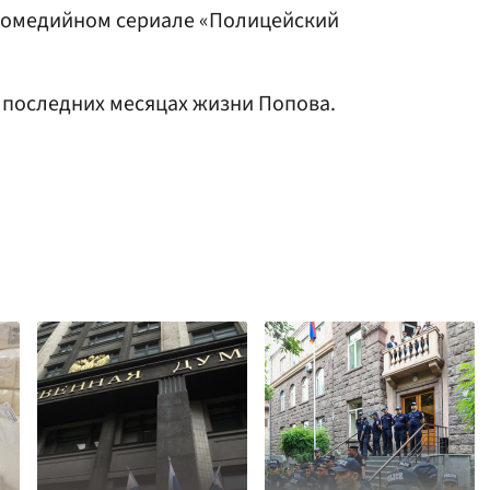
 комедийном сериале «Полицейский
 последних месяцах жизни Попова.