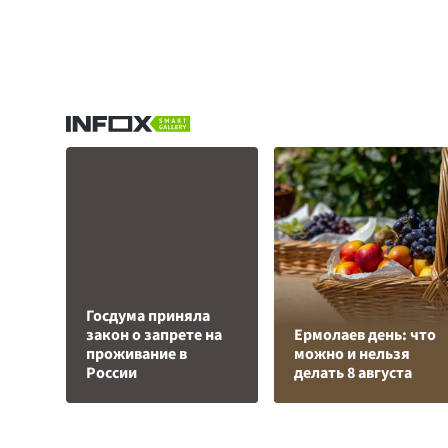
Госдума приняла
закон о запрете на
Ермолаев день: что
проживание в
можно и нельзя
России
делать 8 августа