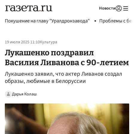
Новости
Авторизоваться
Покушение на главу "Уралдронзавода"
Проблемы с бен
19 июля 2025 11:10
Культура
Лукашенко поздравил
Василия Ливанова с 90-летием
Лукашенко заявил, что актер Ливанов создал
образы, любимые в Белоруссии
Дарья Колаш