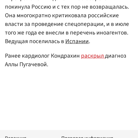
покинула Россию и с тех пор не возвращалась.
Она многократно критиковала российские
власти за проведение спецоперации, и в июле
того же года ее внесли в перечень иноагентов.
Ведущая поселилась в
Испании
.
Ранее кардиолог Кондрахин
раскрыл
диагноз
Аллы Пугачевой.